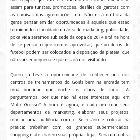
assim para turistas, promoções, desfiles de garotas com
as camisas das agremiações, etc. Não está na hora da
gente pensar em dar oportunidades à aqueles que estão
terminando a faculdade na área de marketing, publicidade,
poxa vida seremos sub sede da copa de 2014 e tá na hora
de se pensar o que iremos aproveitar, que produtos do
futebol podem ser colocados a disposiçao da platéia, que
não vai ser pequena e que estará nos visitando.
Quem já teve a oportunidade de conhecer uns dos
centros de treinamentos do Goiás bem na entrada tem
uma boutique que enche os olhos de todos. Aí
perguntamos, por que não há esse interesse aqui em
Mato Grosso? A hora é agora, é cada um criar seus
departamentos de marketing, elaborar seus projetos,
marcar uma audiência com o Secretário e colocar na
prática: trabalhar com os grandes supermercados,
shopping e até criarem suas próprias lojas. Seria uma obra