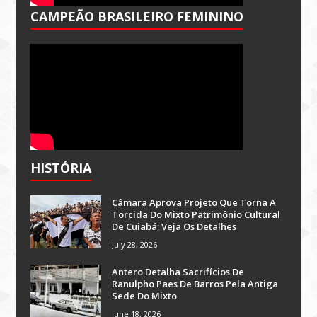
CAMPEÃO BRASILEIRO FEMININO
HISTÓRIA
Câmara Aprova Projeto Que Torna A
Torcida Do Mixto Patrimônio Cultural
De Cuiabá; Veja Os Detalhes
July 28, 2026
Antero Detalha Sacrifícios De
Ranulpho Paes De Barros Pela Antiga
Sede Do Mixto
June 18, 2026