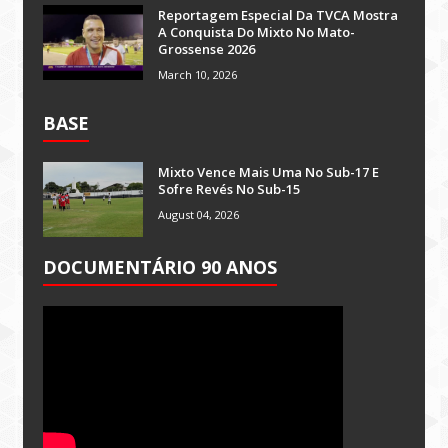
Reportagem Especial Da TVCA Mostra
A Conquista Do Mixto No Mato-
Grossense 2026
March 10, 2026
BASE
Mixto Vence Mais Uma No Sub-17 E
Sofre Revés No Sub-15
August 04, 2026
DOCUMENTÁRIO 90 ANOS