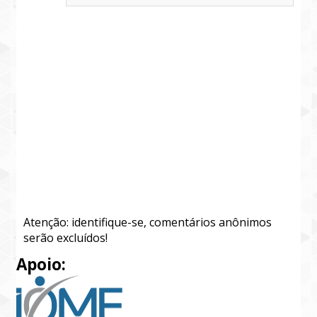
Atenção: identifique-se, comentários anônimos
serão excluídos!
Apoio: