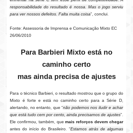
responsabilidade do resultado é nossa. Mas o jogo serviu
para ver nossos defeitos. Falta muita coisa
”, conclui.
Fonte: Assessoria de Imprensa e Comunicação Mixto EC
26/06/2010
Para Barbieri Mixto está no
caminho certo
mas ainda precisa de ajustes
Para o técnico Barbieri, o resultado mostrou que o grupo do
Mixto é forte e está no caminho certo para a Série D,
alertando, no entanto, que “
não podemos nos iludir e achar
que está tudo cem por cento, ainda precisamos de ajustes
”.
Ele confirmou, também, que
mais reforços devem chegar
antes do início do Brasileiro. “
Estamos atrás de algumas