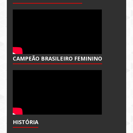
CAMPEÃO BRASILEIRO FEMININO
HISTÓRIA