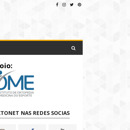
oio:
TONET NAS REDES SOCIAS