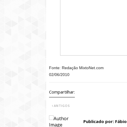
Fonte: Redação MixtoNet.com
02/06/2010
Compartilhar:
ANTIGOS
Publicado por: Fábi