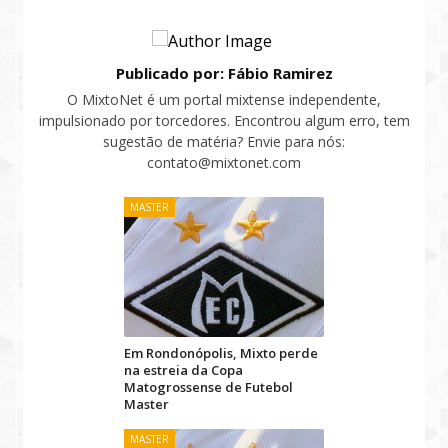
Publicado por: Fábio Ramirez
O MixtoNet é um portal mixtense independente,
impulsionado por torcedores. Encontrou algum erro, tem
sugestão de matéria? Envie para nós:
contato@mixtonet.com
MASTER
Em Rondonópolis, Mixto perde
na estreia da Copa
Matogrossense de Futebol
Master
MASTER