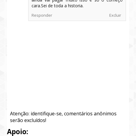
cara.Sei de toda a historia.
Responder
Excluir
Atenção: identifique-se, comentários anônimos
serão excluídos!
Apoio: