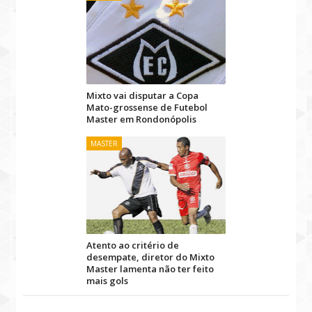
Mixto vai disputar a Copa
Mato-grossense de Futebol
Master em Rondonópolis
MASTER
Atento ao critério de
desempate, diretor do Mixto
Master lamenta não ter feito
mais gols