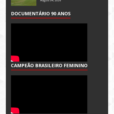
August 04, 2026
DOCUMENTÁRIO 90 ANOS
CAMPEÃO BRASILEIRO FEMININO