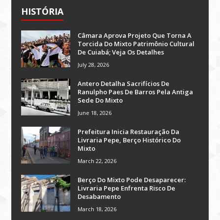
HISTÓRIA
Câmara Aprova Projeto Que Torna A
Torcida Do Mixto Patrimônio Cultural
De Cuiabá; Veja Os Detalhes
July 28, 2026
Antero Detalha Sacrifícios De
Ranulpho Paes De Barros Pela Antiga
Sede Do Mixto
June 18, 2026
Prefeitura Inicia Restauração Da
Livraria Pepe, Berço Histórico Do
Mixto
March 22, 2026
Berço Do Mixto Pode Desaparecer:
Livraria Pepe Enfrenta Risco De
Desabamento
March 18, 2026