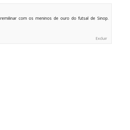
emilinar com os meninos de ouro do futsal de Sinop.
Excluir