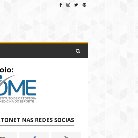
oio:
TONET NAS REDES SOCIAS