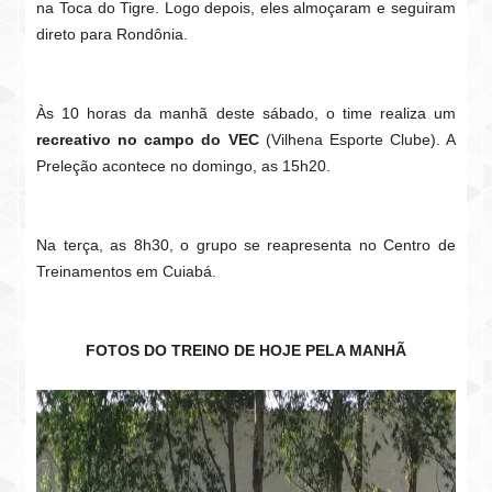
na Toca do Tigre. Logo depois, eles almoçaram e seguiram
direto para Rondônia.
Às 10 horas da manhã deste sábado, o time realiza um
recreativo no campo do VEC
(Vilhena Esporte Clube). A
Preleção acontece no domingo, as 15h20.
Na terça, as 8h30, o grupo se reapresenta no Centro de
Treinamentos em Cuiabá.
FOTOS DO TREINO DE HOJE PELA MANHÃ