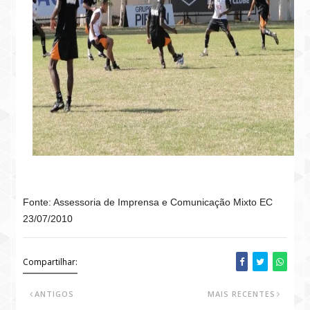
Fonte: Assessoria de Imprensa e Comunicação Mixto EC
23/07/2010
Compartilhar:
ANTIGOS
MAIS RECENTES