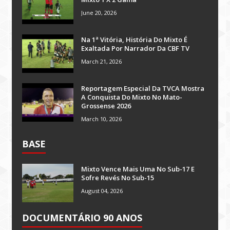
June 20, 2026
Na 1ª Vitória, História Do Mixto É
Exaltada Por Narrador Da CBF TV
March 21, 2026
Reportagem Especial Da TVCA Mostra
A Conquista Do Mixto No Mato-
Grossense 2026
March 10, 2026
BASE
Mixto Vence Mais Uma No Sub-17 E
Sofre Revés No Sub-15
August 04, 2026
DOCUMENTÁRIO 90 ANOS