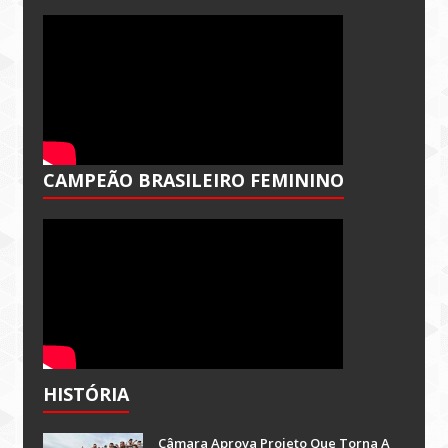
CAMPEÃO BRASILEIRO FEMININO
HISTÓRIA
Câmara Aprova Projeto Que Torna A