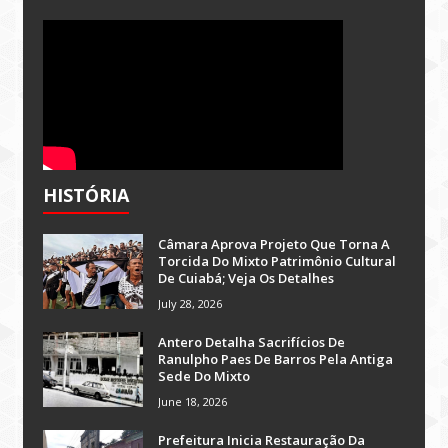
HISTÓRIA
Câmara Aprova Projeto Que Torna A
Torcida Do Mixto Patrimônio Cultural
De Cuiabá; Veja Os Detalhes
July 28, 2026
Antero Detalha Sacrifícios De
Ranulpho Paes De Barros Pela Antiga
Sede Do Mixto
June 18, 2026
Prefeitura Inicia Restauração Da