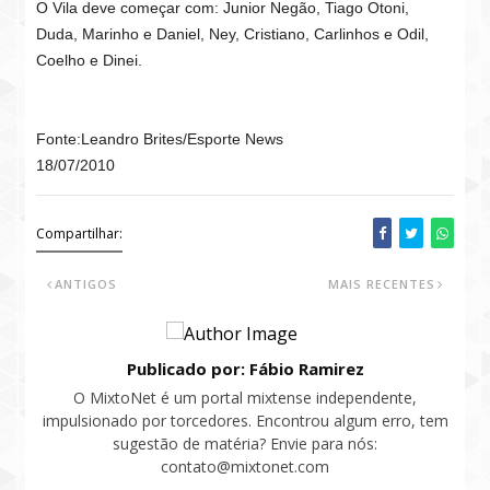
O Vila deve começar com: Junior Negão, Tiago Otoni,
Duda, Marinho e Daniel, Ney, Cristiano, Carlinhos e Odil,
Coelho e Dinei.
Fonte:Leandro Brites/Esporte News
18/07/2010
Compartilhar:
ANTIGOS
MAIS RECENTES
Publicado por: Fábio Ramirez
O MixtoNet é um portal mixtense independente,
impulsionado por torcedores. Encontrou algum erro, tem
sugestão de matéria? Envie para nós:
contato@mixtonet.com