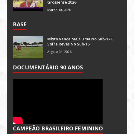
Grossense 2026
March 10, 2026
BASE
Mixto Vence Mais Uma No Sub-17 E
Sofre Revés No Sub-15
August 04, 2026
DOCUMENTÁRIO 90 ANOS
CAMPEÃO BRASILEIRO FEMININO