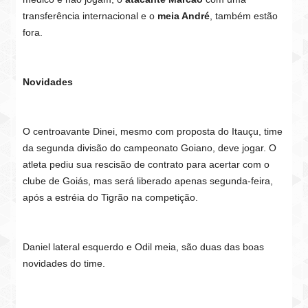
transferência internacional e o
meia André
, também estão
fora.
Novidades
O centroavante Dinei, mesmo com proposta do Itauçu, time
da segunda divisão do campeonato Goiano, deve jogar. O
atleta pediu sua rescisão de contrato para acertar com o
clube de Goiás, mas será liberado apenas segunda-feira,
após a estréia do Tigrão na competição.
Daniel lateral esquerdo e Odil meia, são duas das boas
novidades do time.