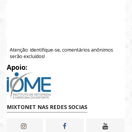
Atenção: identifique-se, comentários anônimos
serão excluídos!
Apoio:
MIXTONET NAS REDES SOCIAS