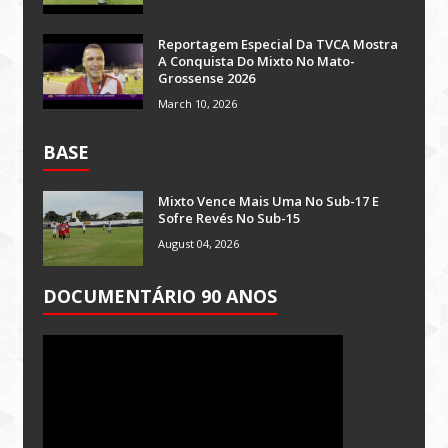
Reportagem Especial Da TVCA Mostra
A Conquista Do Mixto No Mato-
Grossense 2026
March 10, 2026
BASE
Mixto Vence Mais Uma No Sub-17 E
Sofre Revés No Sub-15
August 04, 2026
DOCUMENTÁRIO 90 ANOS