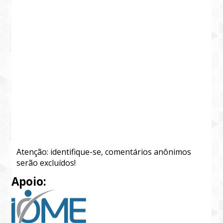
Atenção: identifique-se, comentários anônimos
serão excluídos!
Apoio: