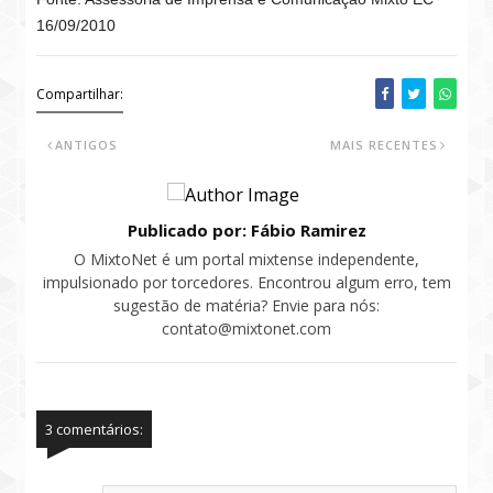
16/09/2010
Compartilhar:
ANTIGOS
MAIS RECENTES
Publicado por: Fábio Ramirez
O MixtoNet é um portal mixtense independente,
impulsionado por torcedores. Encontrou algum erro, tem
sugestão de matéria? Envie para nós:
contato@mixtonet.com
3 comentários: