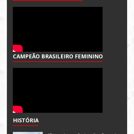
CAMPEÃO BRASILEIRO FEMININO
HISTÓRIA