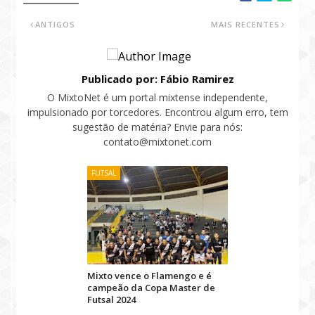
ANTIGOS
MAIS RECENTES
Publicado por: Fábio Ramirez
O MixtoNet é um portal mixtense independente,
impulsionado por torcedores. Encontrou algum erro, tem
sugestão de matéria? Envie para nós:
contato@mixtonet.com
FUTSAL
Mixto vence o Flamengo e é
campeão da Copa Master de
Futsal 2024