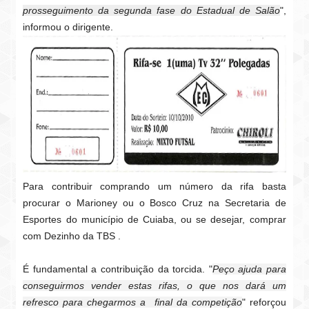
prosseguimento da segunda fase do Estadual de Salão
",
informou o dirigente.
Para contribuir comprando um número da rifa basta
procurar o Marioney ou o Bosco Cruz na Secretaria de
Esportes do município de Cuiaba, ou se desejar, comprar
com Dezinho da TBS .
É fundamental a contribuição da torcida. "
Peço ajuda para
conseguirmos vender estas rifas, o que nos dará um
refresco para chegarmos a final da competição
" reforçou