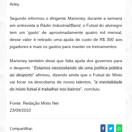
Arley.
Segundo informou o dirigente Marioney, durante a semana
em entrevista à
Rádio Industrial/Band
, o Futsal do alvinegro
tem um 'gasto' de aproximadamente quatro mil mensal,
desse valor é retirado uma ajuda de custo de R$ 300 aos
jogadores e mais os gastos para manter os treinamentos.
Marioney também disse que falta ajuda dos governos para
o desporto. "
Estamos necessitando de uma política pública
ao desporto
" afirmou, dizendo ainda que o Futsal do Mixto
vai focar na descoberta de novos talentos,
"a mentalidade
do mixto futsal é trabalhar nos bairros
", concluiu.
Fonte: Redação Mixto Net
23/09/2010
Compartilhar: