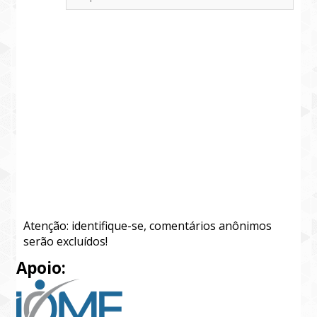
Atenção: identifique-se, comentários anônimos
serão excluídos!
Apoio: