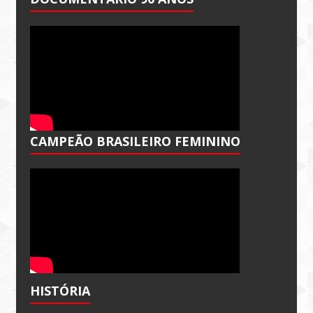
CAMPEÃO BRASILEIRO FEMININO
HISTÓRIA