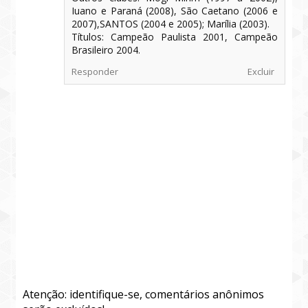
Iuano e Paraná (2008), São Caetano (2006 e
2007),SANTOS (2004 e 2005); Marília (2003).
Títulos: Campeão Paulista 2001, Campeão
Brasileiro 2004.
Responder
Excluir
Atenção: identifique-se, comentários anônimos