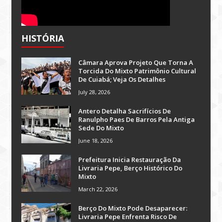
HISTÓRIA
Câmara Aprova Projeto Que Torna A
Torcida Do Mixto Patrimônio Cultural
De Cuiabá; Veja Os Detalhes
July 28, 2026
Antero Detalha Sacrifícios De
Ranulpho Paes De Barros Pela Antiga
Sede Do Mixto
June 18, 2026
Prefeitura Inicia Restauração Da
Livraria Pepe, Berço Histórico Do
Mixto
March 22, 2026
Berço Do Mixto Pode Desaparecer:
Livraria Pepe Enfrenta Risco De