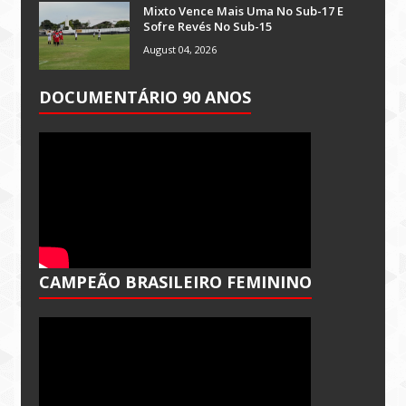
Mixto Vence Mais Uma No Sub-17 E
Sofre Revés No Sub-15
August 04, 2026
DOCUMENTÁRIO 90 ANOS
CAMPEÃO BRASILEIRO FEMININO