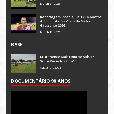
March 21, 2026
Reportagem Especial Da TVCA Mostra
A Conquista Do Mixto No Mato-
Grossense 2026
March 10, 2026
BASE
Mixto Vence Mais Uma No Sub-17 E
Sofre Revés No Sub-15
August 04, 2026
DOCUMENTÁRIO 90 ANOS