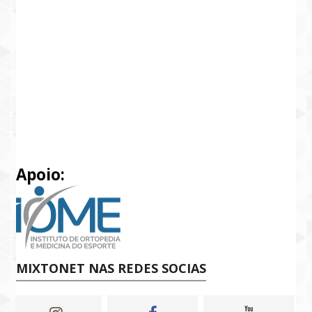
Apoio:
MIXTONET NAS REDES SOCIAS