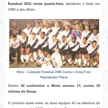
Estadual 2011 nesta quarta-feira
, decidiram o título em
1996 e deu Mixto.
Mixto - Campeão Estadual 1996 Contra o Sinop Foto:
Reprodução/ Placar
Destes
42 confrontos o Mixto venceu 17, contra 10
vitórias do Sinop
.
O primeiro duelo entre as duas equipes foi na abertura do