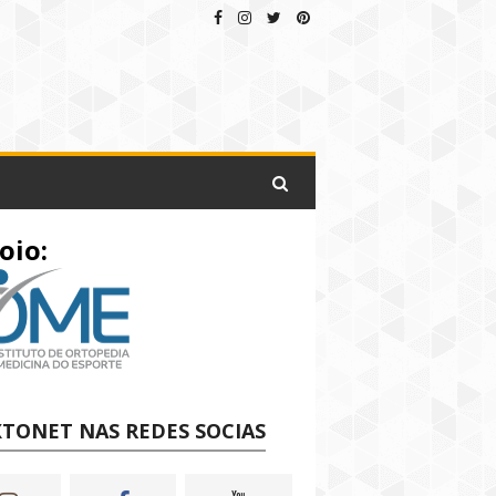
oio:
TONET NAS REDES SOCIAS