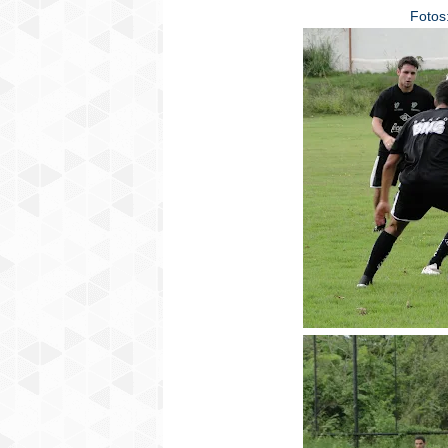
Fotos