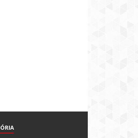
TÓRIA