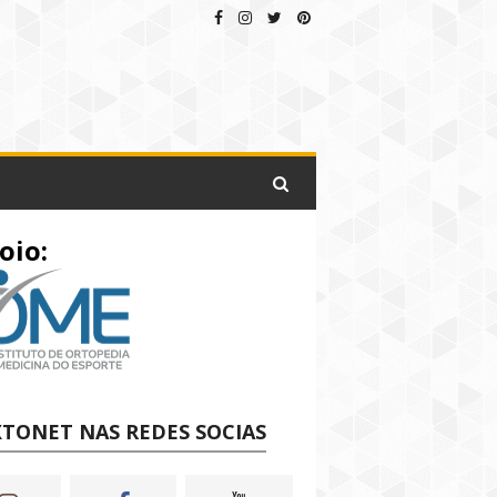
oio:
TONET NAS REDES SOCIAS