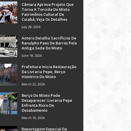
Câmara Aprova Projeto Que
Torna A Torcida Do Mixto
Patrimônio Cultural De
Cuiabá; Veja Os Detalhes
July 28, 2026
Antero Detalha Sacrifícios De
Ranulpho Paes De Barros Pela
Antiga Sede Do Mixto
June 18, 2026
Prefeitura Inicia Restauração
Da Livraria Pepe, Berço
Histórico Do Mixto
March 22, 2026
Berço Do Mixto Pode
Desaparecer: Livraria Pepe
Enfrenta Risco De
Desabamento
March 18, 2026
Reportagem Especial Da