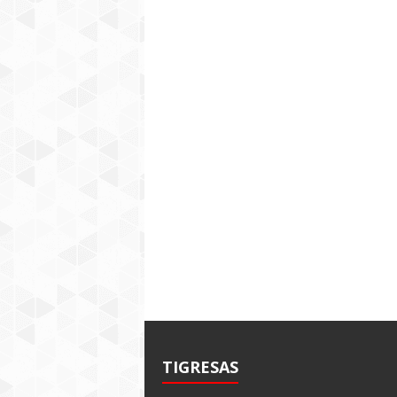
TIGRESAS