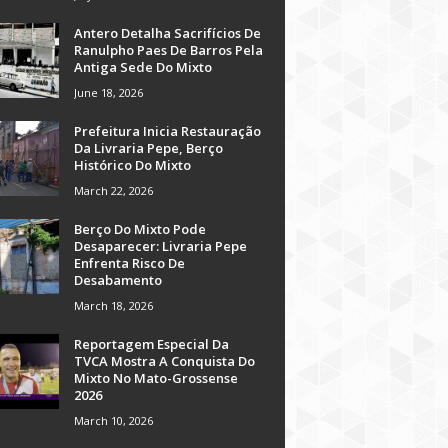
Antero Detalha Sacrifícios De
Ranulpho Paes De Barros Pela
Antiga Sede Do Mixto
June 18, 2026
Prefeitura Inicia Restauração
Da Livraria Pepe, Berço
Histórico Do Mixto
March 22, 2026
Berço Do Mixto Pode
Desaparecer: Livraria Pepe
Enfrenta Risco De
Desabamento
March 18, 2026
Reportagem Especial Da
TVCA Mostra A Conquista Do
Mixto No Mato-Grossense
2026
March 10, 2026