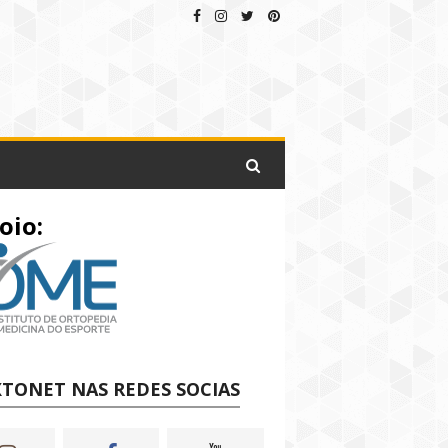
oio:
TONET NAS REDES SOCIAS