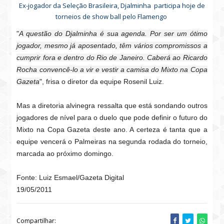
Ex-jogador da Seleção Brasileira, Djalminha participa hoje de
torneios de show ball pelo Flamengo
"
A questão do Djalminha é sua agenda. Por ser um ótimo
jogador, mesmo já aposentado, têm vários compromissos a
cumprir fora e dentro do Rio de Janeiro. Caberá ao Ricardo
Rocha convencê-lo a vir e vestir a camisa do Mixto na Copa
Gazeta
", frisa o diretor da equipe Rosenil Luiz.
Mas a diretoria alvinegra ressalta que está sondando outros
jogadores de nível para o duelo que pode definir o futuro do
Mixto na Copa Gazeta deste ano. A certeza é tanta que a
equipe vencerá o Palmeiras na segunda rodada do torneio,
marcada ao próximo domingo.
Fonte: Luiz Esmael/Gazeta Digital
19/05/2011
Compartilhar: