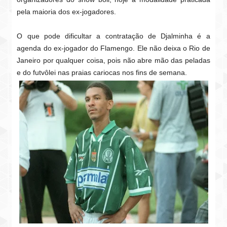
pela maioria dos ex-jogadores.
O que pode dificultar a contratação de Djalminha é a
agenda do ex-jogador do Flamengo. Ele não deixa o Rio de
Janeiro por qualquer coisa, pois não abre mão das peladas
e do futvôlei nas praias cariocas nos fins de semana.