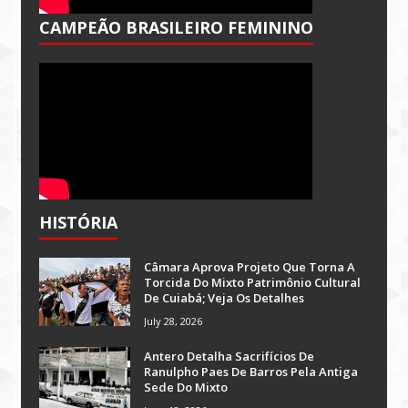
CAMPEÃO BRASILEIRO FEMININO
HISTÓRIA
Câmara Aprova Projeto Que Torna A
Torcida Do Mixto Patrimônio Cultural
De Cuiabá; Veja Os Detalhes
July 28, 2026
Antero Detalha Sacrifícios De
Ranulpho Paes De Barros Pela Antiga
Sede Do Mixto