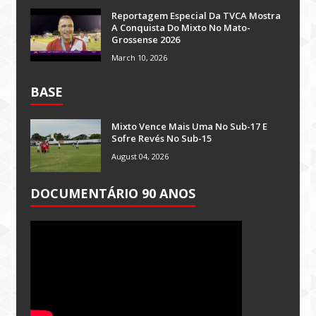
Reportagem Especial Da TVCA Mostra
A Conquista Do Mixto No Mato-
Grossense 2026
March 10, 2026
BASE
Mixto Vence Mais Uma No Sub-17 E
Sofre Revés No Sub-15
August 04, 2026
DOCUMENTÁRIO 90 ANOS