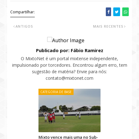
Compartilhar:
ANTIGOS
MAIS RECENTES
Publicado por: Fábio Ramirez
O MixtoNet é um portal mixtense independente,
impulsionado por torcedores. Encontrou algum erro, tem
sugestão de matéria? Envie para nós:
contato@mixtonet.com
CATEGORIA DE BASE
Mixto vence mais uma no Sub-