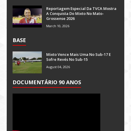
Reportagem Especial Da TVCA Mostra
A Conquista Do Mixto No Mato-
Grossense 2026
March 10, 2026
BASE
Mixto Vence Mais Uma No Sub-17 E
Sofre Revés No Sub-15
August 04, 2026
DOCUMENTÁRIO 90 ANOS