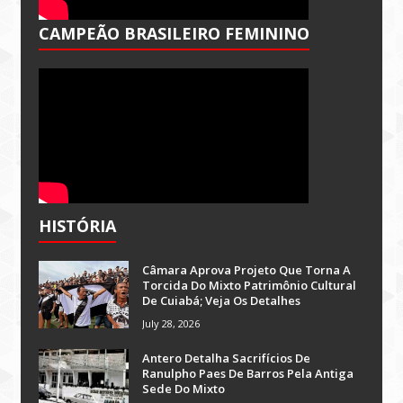
CAMPEÃO BRASILEIRO FEMININO
HISTÓRIA
Câmara Aprova Projeto Que Torna A
Torcida Do Mixto Patrimônio Cultural
De Cuiabá; Veja Os Detalhes
July 28, 2026
Antero Detalha Sacrifícios De
Ranulpho Paes De Barros Pela Antiga
Sede Do Mixto