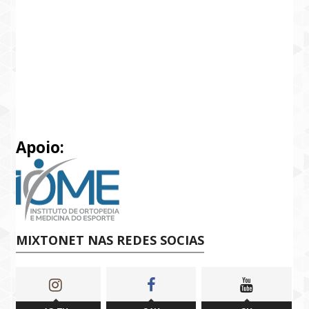
Apoio:
MIXTONET NAS REDES SOCIAS