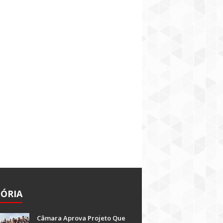
TÓRIA
Câmara Aprova Projeto Que