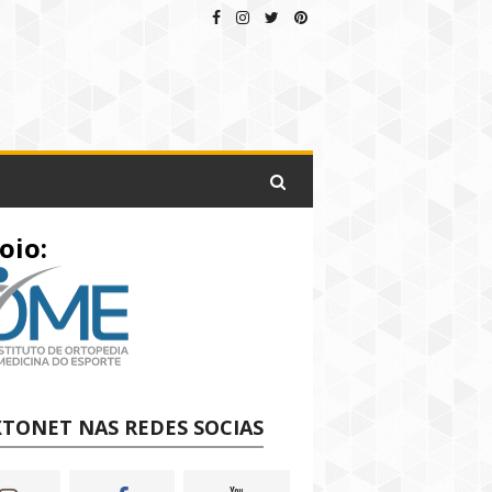
oio:
TONET NAS REDES SOCIAS