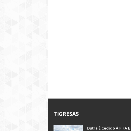
TIGRESAS
Dutra É Cedido À FIFA E