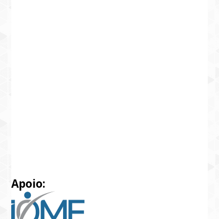
Apoio: