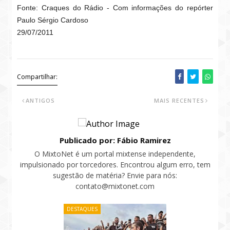
Fonte: Craques do Rádio - Com informações do repórter
Paulo Sérgio Cardoso
29/07/2011
Compartilhar:
ANTIGOS
MAIS RECENTES
Publicado por: Fábio Ramirez
O MixtoNet é um portal mixtense independente,
impulsionado por torcedores. Encontrou algum erro, tem
sugestão de matéria? Envie para nós:
contato@mixtonet.com
DESTAQUES