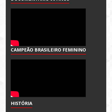
CAMPEÃO BRASILEIRO FEMININO
HISTÓRIA