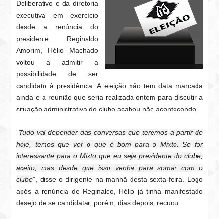
Deliberativo e da diretoria
executiva em exercício
desde a renúncia do
presidente Reginaldo
Amorim, Hélio Machado
voltou a admitir a
possibilidade de ser
candidato à presidência. A eleição não tem data marcada
ainda e a reunião que seria realizada ontem para discutir a
situação administrativa do clube acabou não acontecendo.
“
Tudo vai depender das conversas que teremos a partir de
hoje, temos que ver o que é bom para o Mixto. Se for
interessante para o Mixto que eu seja presidente do clube,
aceito, mas desde que isso venha para somar com o
clube
”, disse o dirigente na manhã desta sexta-feira. Logo
após a renúncia de Reginaldo, Hélio já tinha manifestado
desejo de se candidatar, porém, dias depois, recuou.