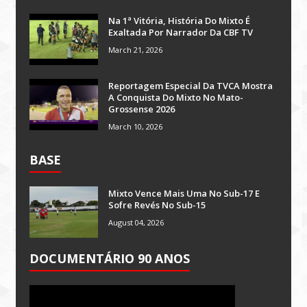
Na 1ª Vitória, História Do Mixto É
Exaltada Por Narrador Da CBF TV
March 21, 2026
Reportagem Especial Da TVCA Mostra
A Conquista Do Mixto No Mato-
Grossense 2026
March 10, 2026
BASE
Mixto Vence Mais Uma No Sub-17 E
Sofre Revés No Sub-15
August 04, 2026
DOCUMENTÁRIO 90 ANOS