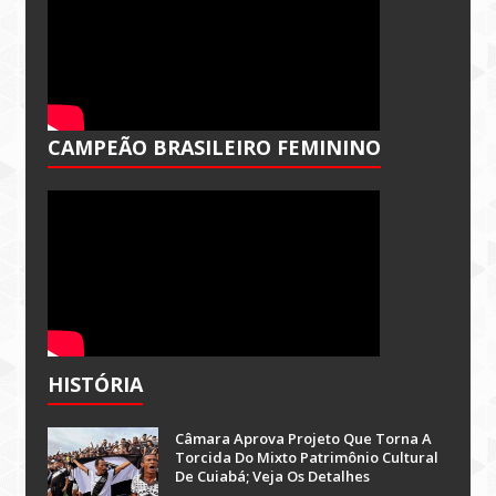
CAMPEÃO BRASILEIRO FEMININO
HISTÓRIA
Câmara Aprova Projeto Que Torna A
Torcida Do Mixto Patrimônio Cultural
De Cuiabá; Veja Os Detalhes