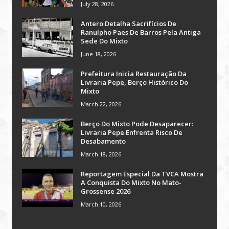
July 28, 2026
Antero Detalha Sacrifícios De
Ranulpho Paes De Barros Pela Antiga
Sede Do Mixto
June 18, 2026
Prefeitura Inicia Restauração Da
Livraria Pepe, Berço Histórico Do
Mixto
March 22, 2026
Berço Do Mixto Pode Desaparecer:
Livraria Pepe Enfrenta Risco De
Desabamento
March 18, 2026
Reportagem Especial Da TVCA Mostra
A Conquista Do Mixto No Mato-
Grossense 2026
March 10, 2026