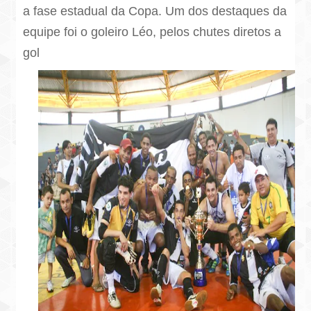
a fase estadual da Copa. Um dos destaques da
equipe foi o goleiro Léo, pelos chutes diretos a
gol