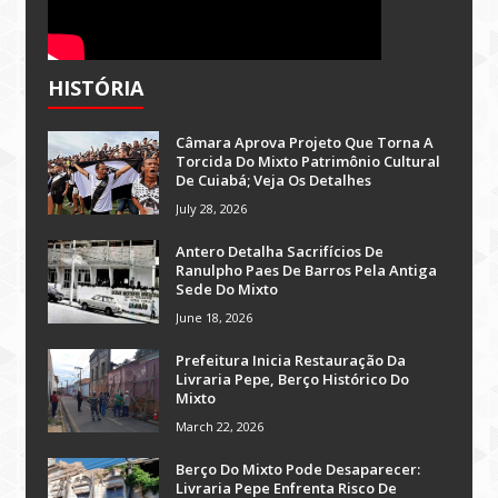
HISTÓRIA
Câmara Aprova Projeto Que Torna A
Torcida Do Mixto Patrimônio Cultural
De Cuiabá; Veja Os Detalhes
July 28, 2026
Antero Detalha Sacrifícios De
Ranulpho Paes De Barros Pela Antiga
Sede Do Mixto
June 18, 2026
Prefeitura Inicia Restauração Da
Livraria Pepe, Berço Histórico Do
Mixto
March 22, 2026
Berço Do Mixto Pode Desaparecer:
Livraria Pepe Enfrenta Risco De