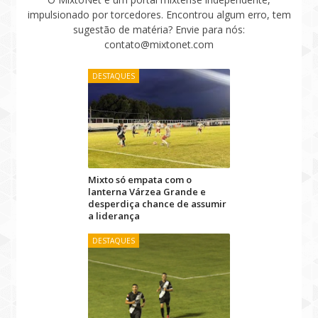
impulsionado por torcedores. Encontrou algum erro, tem
sugestão de matéria? Envie para nós:
contato@mixtonet.com
DESTAQUES
Mixto só empata com o
lanterna Várzea Grande e
desperdiça chance de assumir
a liderança
DESTAQUES