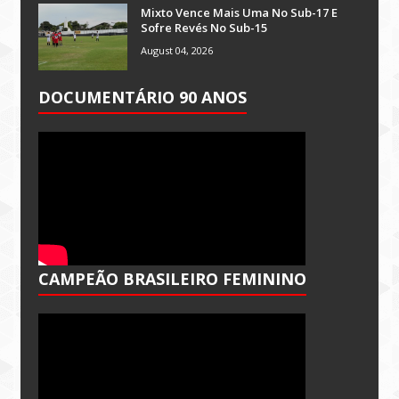
Mixto Vence Mais Uma No Sub-17 E
Sofre Revés No Sub-15
August 04, 2026
DOCUMENTÁRIO 90 ANOS
CAMPEÃO BRASILEIRO FEMININO