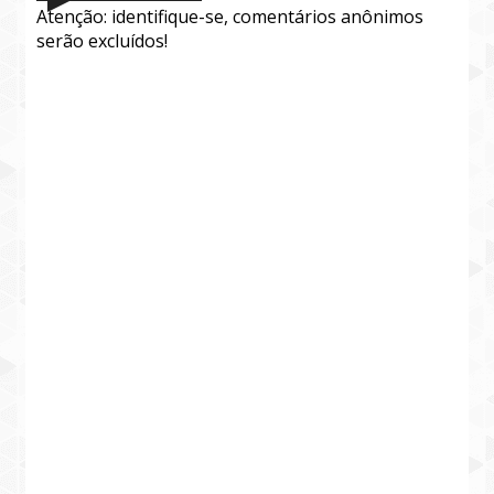
Atenção: identifique-se, comentários anônimos
serão excluídos!