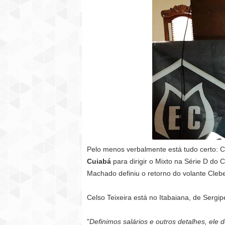
Pelo menos verbalmente está tudo certo: Ce
Cuiabá
para dirigir o Mixto na Série D do 
Machado definiu o retorno do volante Clebe
Celso Teixeira está no Itabaiana, de Sergip
"
Definimos salários e outros detalhes, ele