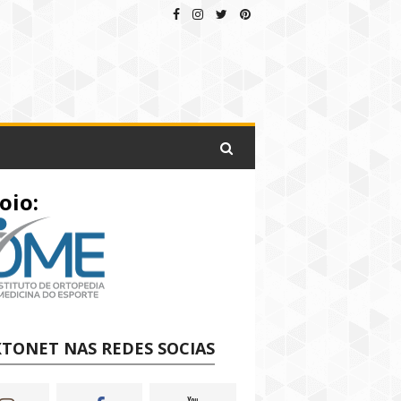
oio:
TONET NAS REDES SOCIAS