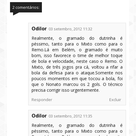
2 comentários:
Odilor
03 setembro, 2012 11:32
Realmente, o gramado do dutrinha é
péssimo, tanto para o Mixto como para o
Remo.Lá em Belém, o gramado é muito
bom, isso favorece o time de melhor toque
de bola e velocidade, neste caso o Remo. O
Mixto, de três jogos pra cá, voltou a rifar a
bola da defesa para o ataque.Somente nos
poucos momentos em que tocou a bola, foi
que o Nonato marcou os 2 gols. O técnico
precisa corrigir isso urgentemente.
Responder
Excluir
Odilor
03 setembro, 2012 11:35
Realmente, o gramado do dutrinha é
péssimo, tanto para o Mixto como para o