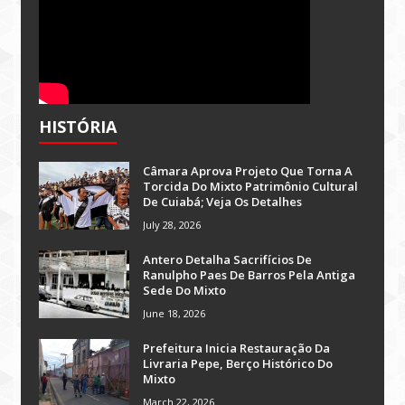
HISTÓRIA
Câmara Aprova Projeto Que Torna A
Torcida Do Mixto Patrimônio Cultural
De Cuiabá; Veja Os Detalhes
July 28, 2026
Antero Detalha Sacrifícios De
Ranulpho Paes De Barros Pela Antiga
Sede Do Mixto
June 18, 2026
Prefeitura Inicia Restauração Da
Livraria Pepe, Berço Histórico Do
Mixto
March 22, 2026