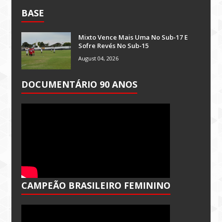
BASE
Mixto Vence Mais Uma No Sub-17 E
Sofre Revés No Sub-15
August 04, 2026
DOCUMENTÁRIO 90 ANOS
CAMPEÃO BRASILEIRO FEMININO