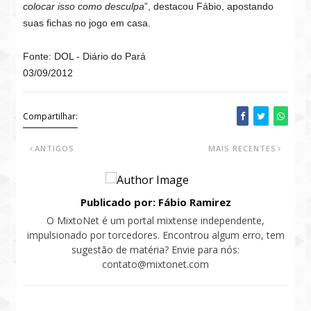
colocar isso como desculpa
”, destacou Fábio, apostando
suas fichas no jogo em casa.
Fonte: DOL - Diário do Pará
03/09/2012
Compartilhar:
ANTIGOS
MAIS RECENTES
Publicado por: Fábio Ramirez
O MixtoNet é um portal mixtense independente,
impulsionado por torcedores. Encontrou algum erro, tem
sugestão de matéria? Envie para nós:
contato@mixtonet.com