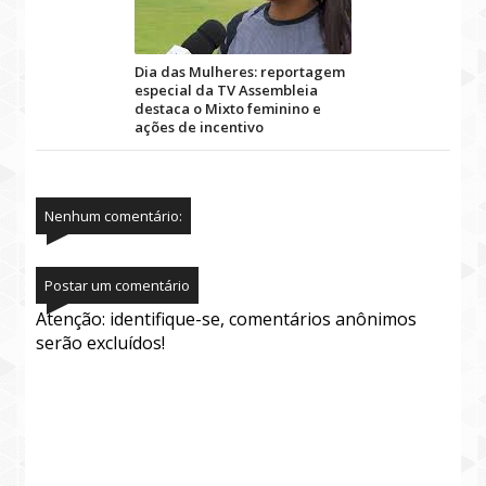
Dia das Mulheres: reportagem
especial da TV Assembleia
destaca o Mixto feminino e
ações de incentivo
Nenhum comentário:
Postar um comentário
Atenção: identifique-se, comentários anônimos
serão excluídos!