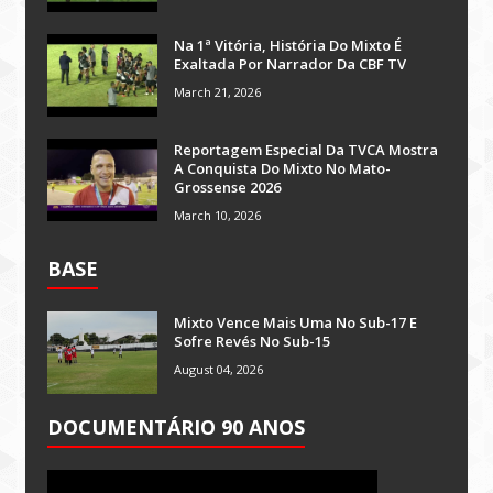
Na 1ª Vitória, História Do Mixto É
Exaltada Por Narrador Da CBF TV
March 21, 2026
Reportagem Especial Da TVCA Mostra
A Conquista Do Mixto No Mato-
Grossense 2026
March 10, 2026
BASE
Mixto Vence Mais Uma No Sub-17 E
Sofre Revés No Sub-15
August 04, 2026
DOCUMENTÁRIO 90 ANOS