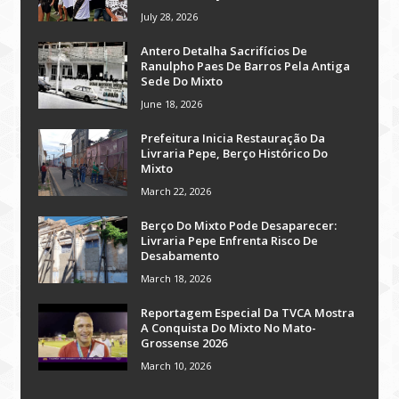
July 28, 2026
Antero Detalha Sacrifícios De
Ranulpho Paes De Barros Pela Antiga
Sede Do Mixto
June 18, 2026
Prefeitura Inicia Restauração Da
Livraria Pepe, Berço Histórico Do
Mixto
March 22, 2026
Berço Do Mixto Pode Desaparecer:
Livraria Pepe Enfrenta Risco De
Desabamento
March 18, 2026
Reportagem Especial Da TVCA Mostra
A Conquista Do Mixto No Mato-
Grossense 2026
March 10, 2026