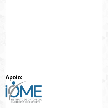
Apoio: