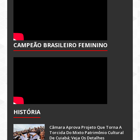
CAMPEÃO BRASILEIRO FEMININO
HISTÓRIA
Câmara Aprova Projeto Que Torna A
Torcida Do Mixto Patrimônio Cultural
De Cuiabá; Veja Os Detalhes