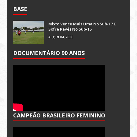
BASE
Mixto Vence Mais Uma No Sub-17 E
Sofre Revés No Sub-15
August 04, 2026
DOCUMENTÁRIO 90 ANOS
CAMPEÃO BRASILEIRO FEMININO