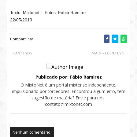
Texto: Mixtonet - Fotos: Fábio Ramirez
22/05/2013
Compartilhar:
ANTIGOS
MAIS RECENTES
Publicado por: Fábio Ramirez
O MixtoNet é um portal mixtense independente,
impulsionado por torcedores. Encontrou algum erro, tem
sugestão de matéria? Envie para nós:
contato@mixtonet.com
Nenhum comentário: