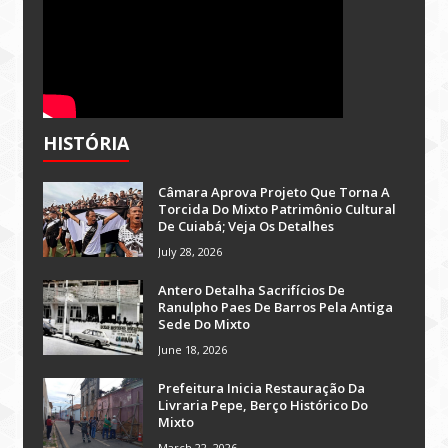
HISTÓRIA
Câmara Aprova Projeto Que Torna A
Torcida Do Mixto Patrimônio Cultural
De Cuiabá; Veja Os Detalhes
July 28, 2026
Antero Detalha Sacrifícios De
Ranulpho Paes De Barros Pela Antiga
Sede Do Mixto
June 18, 2026
Prefeitura Inicia Restauração Da
Livraria Pepe, Berço Histórico Do
Mixto
March 22, 2026