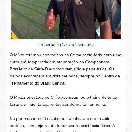
Preparador Físico Robson Lima
O Mixto retornou aos treinos na última sexta-feria para uma
curta pré-temporada em preparação ao Campeonato
Brasileiro da Série D e o foco tem sido a parte física. Os
treinos acontecem em dois períodos, sempre no Centro de
Treinamento do Brasil Central.
O Mixtonet esteve no CT e acompanhou o treino de terça-
feira, o ambiente aparentou ser de muita harmonia.
Na parte da manhã os atletas trabalharam em circuito
aeróbio, com objetivo de fortalecer a resistência física. A