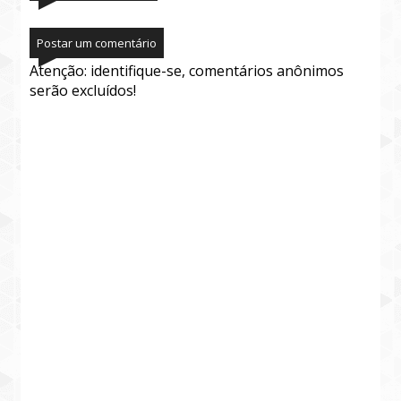
Postar um comentário
Atenção: identifique-se, comentários anônimos
serão excluídos!