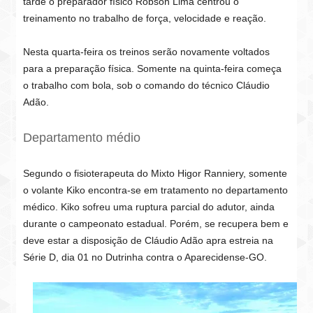
tarde o preparador físico Robson Lima centrou o
treinamento no trabalho de força, velocidade e reação.
Nesta quarta-feira os treinos serão novamente voltados
para a preparação física. Somente na quinta-feira começa
o trabalho com bola, sob o comando do técnico Cláudio
Adão.
Departamento médio
Segundo o fisioterapeuta do Mixto Higor Ranniery, somente
o volante Kiko encontra-se em tratamento no departamento
médico. Kiko sofreu uma ruptura parcial do adutor, ainda
durante o campeonato estadual. Porém, se recupera bem e
deve estar a disposição de Cláudio Adão apra estreia na
Série D, dia 01 no Dutrinha contra o Aparecidense-GO.