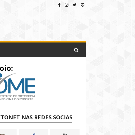
oio:
TONET NAS REDES SOCIAS