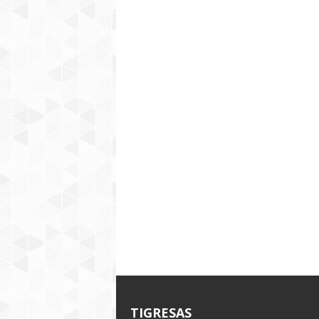
TIGRESAS