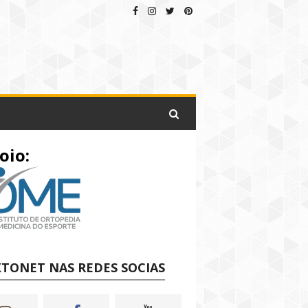
oio:
TONET NAS REDES SOCIAS