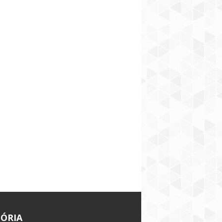
TÓRIA