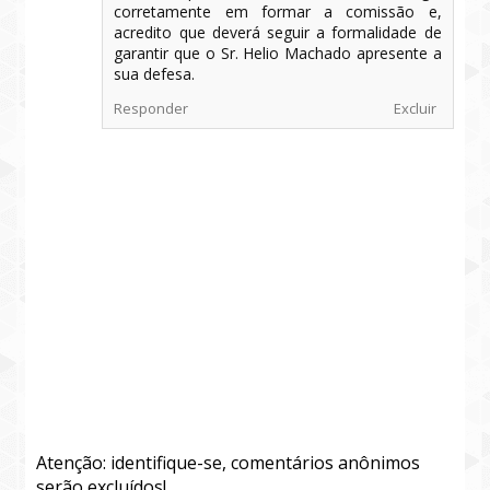
corretamente em formar a comissão e,
acredito que deverá seguir a formalidade de
garantir que o Sr. Helio Machado apresente a
sua defesa.
Responder
Excluir
Atenção: identifique-se, comentários anônimos
serão excluídos!