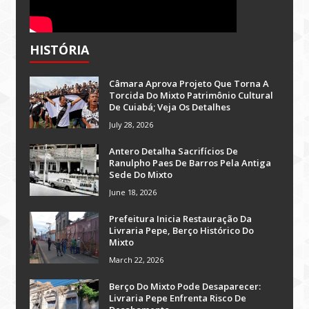
HISTÓRIA
Câmara Aprova Projeto Que Torna A
Torcida Do Mixto Patrimônio Cultural
De Cuiabá; Veja Os Detalhes
July 28, 2026
Antero Detalha Sacrifícios De
Ranulpho Paes De Barros Pela Antiga
Sede Do Mixto
June 18, 2026
Prefeitura Inicia Restauração Da
Livraria Pepe, Berço Histórico Do
Mixto
March 22, 2026
Berço Do Mixto Pode Desaparecer:
Livraria Pepe Enfrenta Risco De