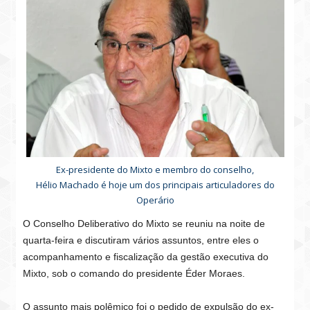
Ex-presidente do Mixto e membro do conselho,
Hélio Machado é hoje um dos principais articuladores do
Operário
O Conselho Deliberativo do Mixto se reuniu na noite de
quarta-feira e discutiram vários assuntos, entre eles o
acompanhamento e fiscalização da gestão executiva do
Mixto, sob o comando do presidente Éder Moraes.
O assunto mais polêmico foi o pedido de expulsão do ex-