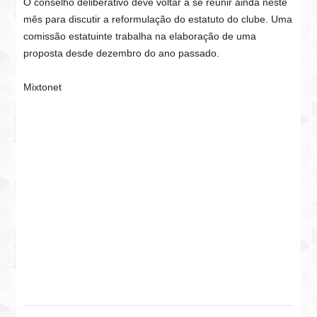
O conselho deliberativo deve voltar a se reunir ainda neste
mês para discutir a reformulação do estatuto do clube. Uma
comissão estatuinte trabalha na elaboração de uma
proposta desde dezembro do ano passado.
Mixtonet