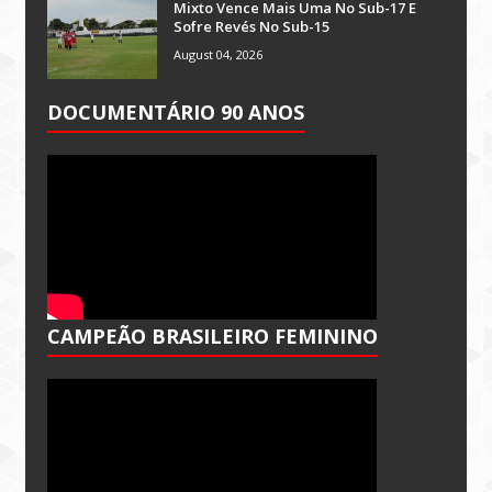
Mixto Vence Mais Uma No Sub-17 E
Sofre Revés No Sub-15
August 04, 2026
DOCUMENTÁRIO 90 ANOS
CAMPEÃO BRASILEIRO FEMININO