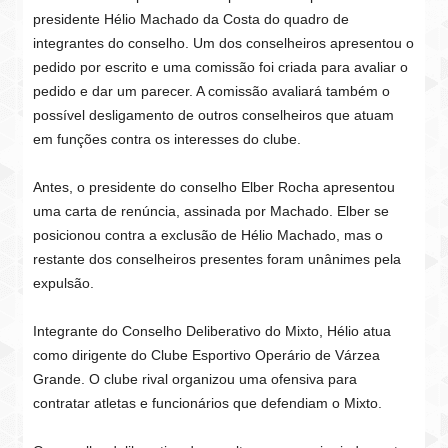
presidente Hélio Machado da Costa do quadro de
integrantes do conselho. Um dos conselheiros apresentou o
pedido por escrito e uma comissão foi criada para avaliar o
pedido e dar um parecer. A comissão avaliará também o
possível desligamento de outros conselheiros que atuam
em funções contra os interesses do clube.
Antes, o presidente do conselho Elber Rocha apresentou
uma carta de renúncia, assinada por Machado. Elber se
posicionou contra a exclusão de Hélio Machado, mas o
restante dos conselheiros presentes foram unânimes pela
expulsão.
Integrante do Conselho Deliberativo do Mixto, Hélio atua
como dirigente do Clube Esportivo Operário de Várzea
Grande. O clube rival organizou uma ofensiva para
contratar atletas e funcionários que defendiam o Mixto.