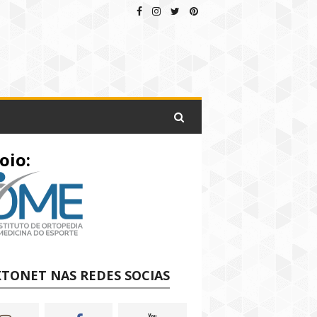
oio:
TONET NAS REDES SOCIAS