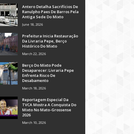
Antero Detalha Sacrifícios De
Ranulpho Paes De Barros Pela
Antiga Sede Do Mixto
June 18, 2026
Prefeitura Inicia Restauração
Da Livraria Pepe, Berço
Histórico Do Mixto
March 22, 2026
Berço Do Mixto Pode
Desaparecer: Livraria Pepe
Enfrenta Risco De
Desabamento
March 18, 2026
Reportagem Especial Da
TVCA Mostra A Conquista Do
Mixto No Mato-Grossense
2026
March 10, 2026