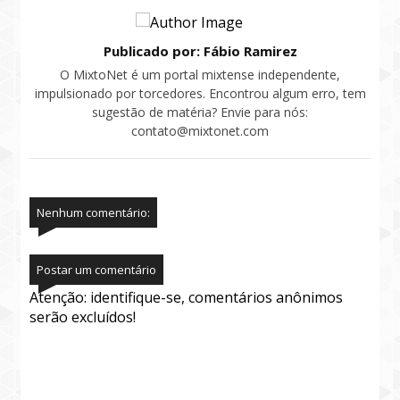
Publicado por: Fábio Ramirez
O MixtoNet é um portal mixtense independente,
impulsionado por torcedores. Encontrou algum erro, tem
sugestão de matéria? Envie para nós:
contato@mixtonet.com
Nenhum comentário:
Postar um comentário
Atenção: identifique-se, comentários anônimos
serão excluídos!