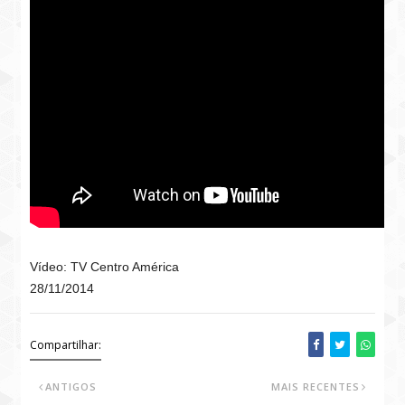
Vídeo: TV Centro América
28/11/2014
Compartilhar:
ANTIGOS
MAIS RECENTES