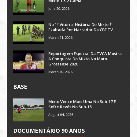
Mixto 1 X 2 Gama
June 20, 2026
Na 1ª Vitória, História Do Mixto É
Exaltada Por Narrador Da CBF TV
March 21, 2026
Reportagem Especial Da TVCA Mostra
A Conquista Do Mixto No Mato-
Grossense 2026
March 10, 2026
BASE
Mixto Vence Mais Uma No Sub-17 E
Sofre Revés No Sub-15
August 04, 2026
DOCUMENTÁRIO 90 ANOS