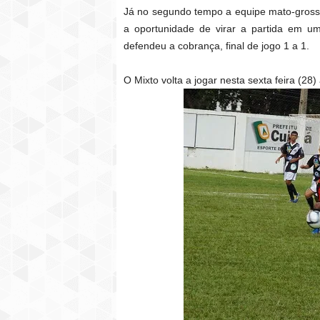
Já no segundo tempo a equipe mato-grosse
a oportunidade de virar a partida em um
defendeu a cobrança, final de jogo 1 a 1.
O Mixto volta a jogar nesta sexta feira (28