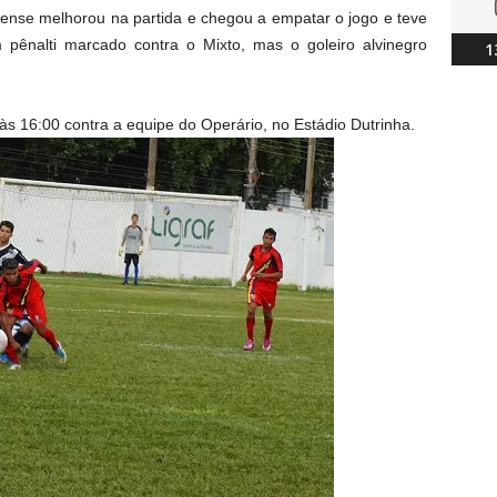
nse melhorou na partida e chegou a empatar o jogo e teve
 pênalti marcado contra o Mixto, mas o goleiro alvinegro
1
) às 16:00 contra a equipe do Operário, no Estádio Dutrinha.