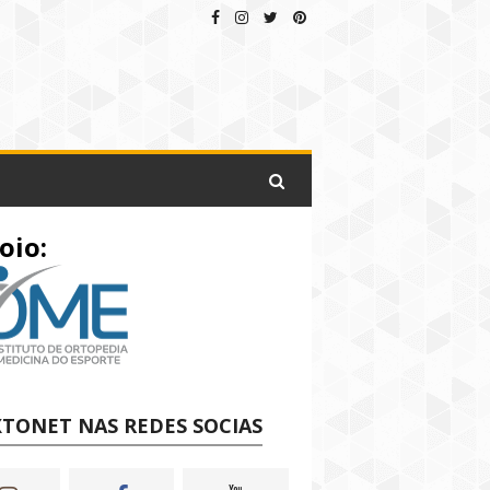
oio:
TONET NAS REDES SOCIAS