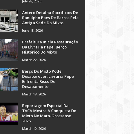
July 28, 2026
Antero Detalha Sacrifícios De
Ranulpho Paes De Barros Pela
Antiga Sede Do Mixto
June 18, 2026
Prefeitura Inicia Restauração
Da Livraria Pepe, Berço
Histórico Do Mixto
March 22, 2026
Berço Do Mixto Pode
Desaparecer: Livraria Pepe
Enfrenta Risco De
Desabamento
March 18, 2026
Reportagem Especial Da
TVCA Mostra A Conquista Do
Mixto No Mato-Grossense
2026
March 10, 2026