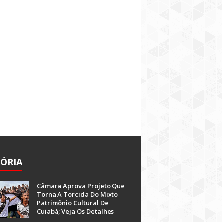
TÓRIA
Câmara Aprova Projeto Que
Torna A Torcida Do Mixto
Patrimônio Cultural De
Cuiabá; Veja Os Detalhes