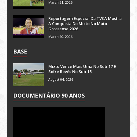
March 21, 2026
Reportagem Especial Da TVCA Mostra
A Conquista Do Mixto No Mato-
Grossense 2026
March 10, 2026
BASE
Mixto Vence Mais Uma No Sub-17 E
Sofre Revés No Sub-15
August 04, 2026
DOCUMENTÁRIO 90 ANOS