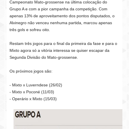
Campeonato Mato-grossense na última colocação do
Grupo A e com a pior campanha da competição. Com
apenas 13% de aproveitamento dos pontos disputados, o
Alvinegro não venceu nenhuma partida, marcou apenas
três gols e sofreu oito.
Restam três jogos para o final da primeira da fase e para o
Mixto agora só a vitória interessa se quiser escapar da
Segunda Divisão do Mato-grossense.
Os próximos jogos são:
- Mixto x Luverndese (26/02)
-
Mixto x Poconé (11/03)
- Operário x Mixto (15/03)