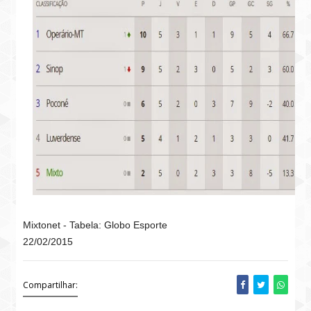
Mixtonet - Tabela: Globo Esporte
22/02/2015
Compartilhar: