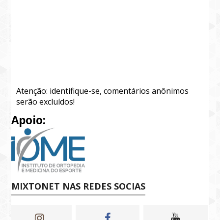
Atenção: identifique-se, comentários anônimos
serão excluídos!
Apoio:
MIXTONET NAS REDES SOCIAS