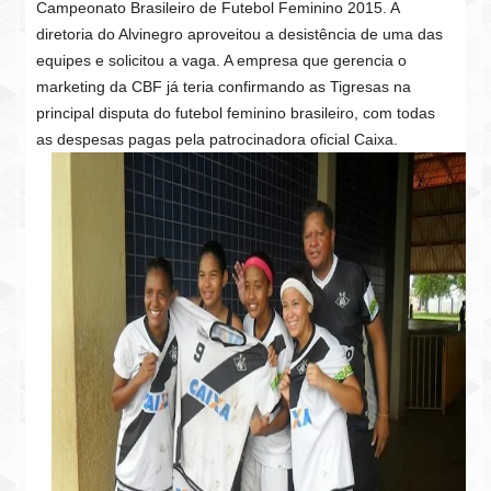
Campeonato Brasileiro de Futebol Feminino 2015. A
diretoria do Alvinegro aproveitou a desistência de uma das
equipes e solicitou a vaga. A empresa que gerencia o
marketing da CBF já teria confirmando as Tigresas na
principal disputa do futebol feminino brasileiro, com todas
as despesas pagas pela patrocinadora oficial Caixa.