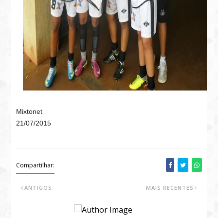
Mixtonet
21/07/2015
Compartilhar:
ANTIGOS
MAIS RECENTES