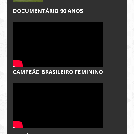
DOCUMENTÁRIO 90 ANOS
CAMPEÃO BRASILEIRO FEMININO