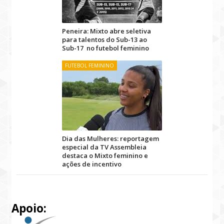
Peneira: Mixto abre seletiva
para talentos do Sub-13 ao
Sub-17 no futebol feminino
FUTEBOL FEMININO
Dia das Mulheres: reportagem
especial da TV Assembleia
destaca o Mixto feminino e
ações de incentivo
Apoio: