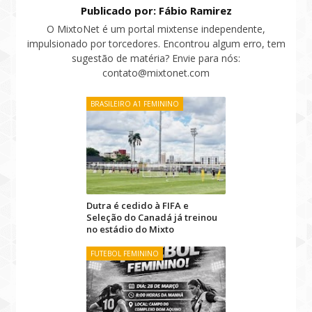
Publicado por: Fábio Ramirez
O MixtoNet é um portal mixtense independente,
impulsionado por torcedores. Encontrou algum erro, tem
sugestão de matéria? Envie para nós:
contato@mixtonet.com
BRASILEIRO A1 FEMININO
Dutra é cedido à FIFA e
Seleção do Canadá já treinou
no estádio do Mixto
FUTEBOL FEMININO