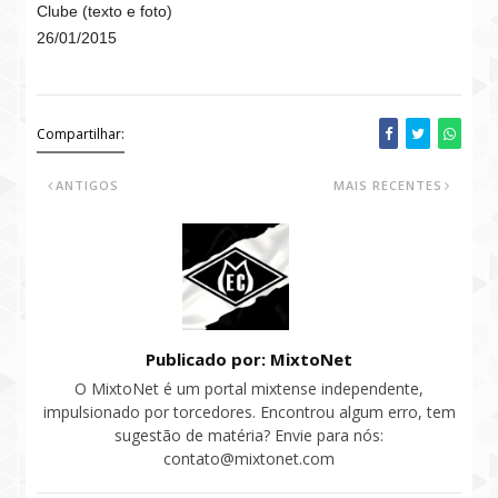
Clube (texto e foto)
26/01/2015
Compartilhar:
ANTIGOS
MAIS RECENTES
Publicado por: MixtoNet
O MixtoNet é um portal mixtense independente,
impulsionado por torcedores. Encontrou algum erro, tem
sugestão de matéria? Envie para nós:
contato@mixtonet.com