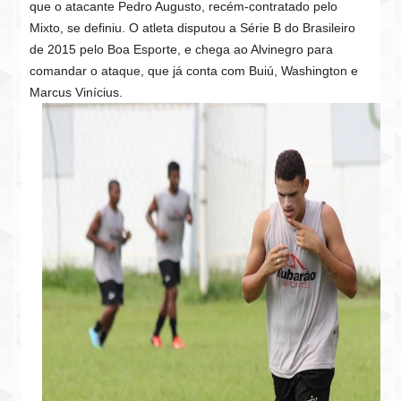
que o atacante Pedro Augusto, recém-contratado pelo
Mixto, se definiu. O atleta disputou a Série B do Brasileiro
de 2015 pelo Boa Esporte, e chega ao Alvinegro para
comandar o ataque, que já conta com Buiú, Washington e
Marcus Vinícius.