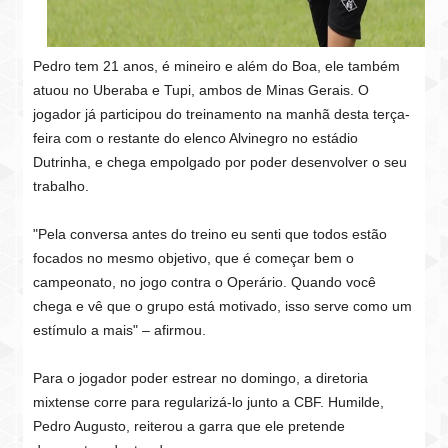
Pedro tem 21 anos, é mineiro e além do Boa, ele também
atuou no Uberaba e Tupi, ambos de Minas Gerais. O
jogador já participou do treinamento na manhã desta terça-
feira com o restante do elenco Alvinegro no estádio
Dutrinha, e chega empolgado por poder desenvolver o seu
trabalho.
"Pela conversa antes do treino eu senti que todos estão
focados no mesmo objetivo, que é começar bem o
campeonato, no jogo contra o Operário. Quando você
chega e vê que o grupo está motivado, isso serve como um
estímulo a mais" – afirmou.
Para o jogador poder estrear no domingo, a diretoria
mixtense corre para regularizá-lo junto a CBF. Humilde,
Pedro Augusto, reiterou a garra que ele pretende