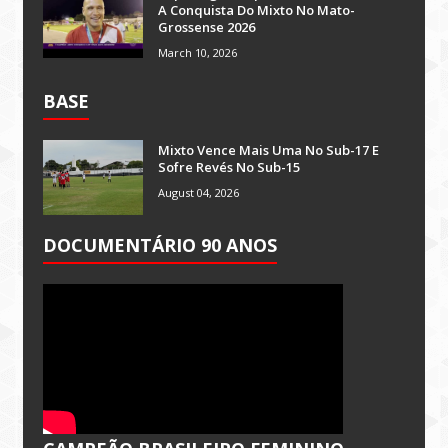
A Conquista Do Mixto No Mato-
Grossense 2026
March 10, 2026
BASE
Mixto Vence Mais Uma No Sub-17 E
Sofre Revés No Sub-15
August 04, 2026
DOCUMENTÁRIO 90 ANOS