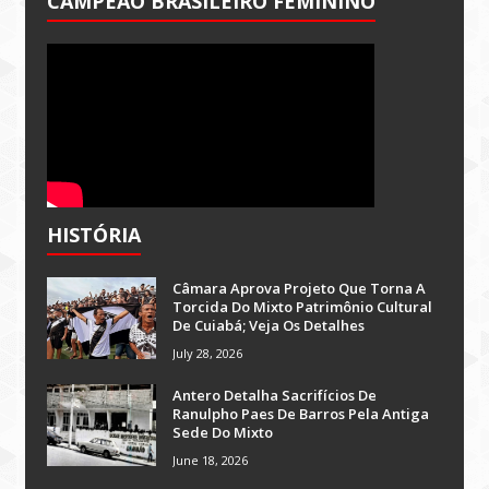
CAMPEÃO BRASILEIRO FEMININO
HISTÓRIA
Câmara Aprova Projeto Que Torna A
Torcida Do Mixto Patrimônio Cultural
De Cuiabá; Veja Os Detalhes
July 28, 2026
Antero Detalha Sacrifícios De
Ranulpho Paes De Barros Pela Antiga
Sede Do Mixto
June 18, 2026