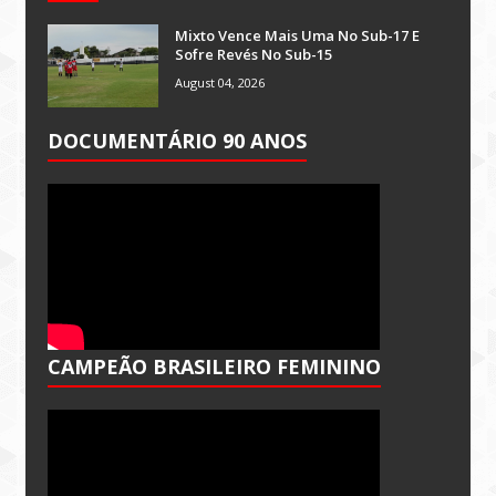
Mixto Vence Mais Uma No Sub-17 E
Sofre Revés No Sub-15
August 04, 2026
DOCUMENTÁRIO 90 ANOS
CAMPEÃO BRASILEIRO FEMININO