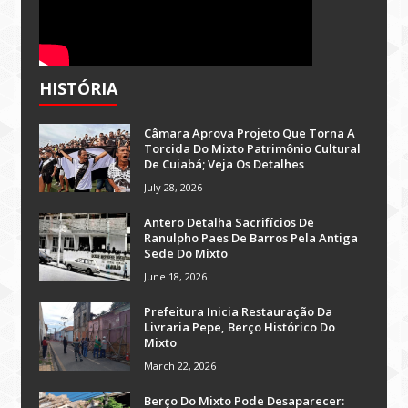
HISTÓRIA
Câmara Aprova Projeto Que Torna A
Torcida Do Mixto Patrimônio Cultural
De Cuiabá; Veja Os Detalhes
July 28, 2026
Antero Detalha Sacrifícios De
Ranulpho Paes De Barros Pela Antiga
Sede Do Mixto
June 18, 2026
Prefeitura Inicia Restauração Da
Livraria Pepe, Berço Histórico Do
Mixto
March 22, 2026
Berço Do Mixto Pode Desaparecer: