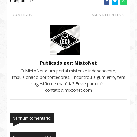
Compartilhar:
ANTIGOS
MAIS RECENTES
Publicado por: MixtoNet
O MixtoNet é um portal mixtense independente,
impulsionado por torcedores. Encontrou algum erro, tem
sugestão de matéria? Envie para nós:
contato@mixtonet.com
Nenhum comentário: