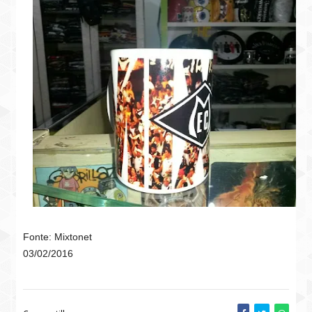
Fonte: Mixtonet
03/02/2016