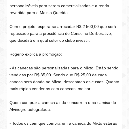
personalizáveis para serem comercializadas e a renda
revertida para o Mais o Querido.
Com o projeto, espera-se arrecadar R$ 2.500,00 que será
repassado para a presidência do Conselho Deliberativo,
que decidirá em qual setor do clube investir.
Rogério explica a promoção:
- As canecas são personalizadas para o Mixto. Estão sendo
vendidas por R$ 35,00. Sendo que R$ 25,00 de cada
caneca será doado ao Mixto, descontado os custos. Quanto
mais rápido vender as cem canecas, melhor.
Quem comprar a caneca ainda concorre a uma camisa do
Alvinegro autografada.
- Todos os cem que comprarem a caneca do Mixto estarão