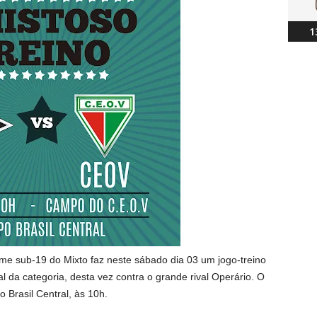
1
ime sub-19 do Mixto faz neste sábado dia 03 um jogo-treino
da categoria, desta vez contra o grande rival Operário. O
 Brasil Central, às 10h.