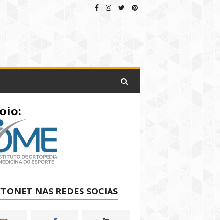
oio:
TONET NAS REDES SOCIAS