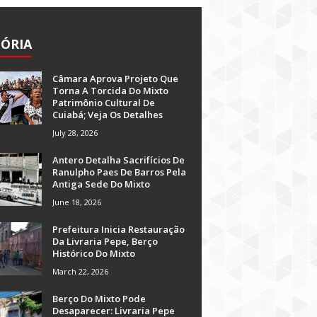
TÓRIA
Câmara Aprova Projeto Que
Torna A Torcida Do Mixto
Patrimônio Cultural De
Cuiabá; Veja Os Detalhes
July 28, 2026
Antero Detalha Sacrifícios De
Ranulpho Paes De Barros Pela
Antiga Sede Do Mixto
June 18, 2026
Prefeitura Inicia Restauração
Da Livraria Pepe, Berço
Histórico Do Mixto
March 22, 2026
Berço Do Mixto Pode
Desaparecer: Livraria Pepe