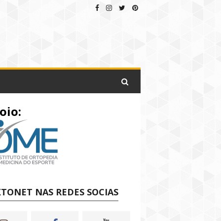
oio:
TONET NAS REDES SOCIAS