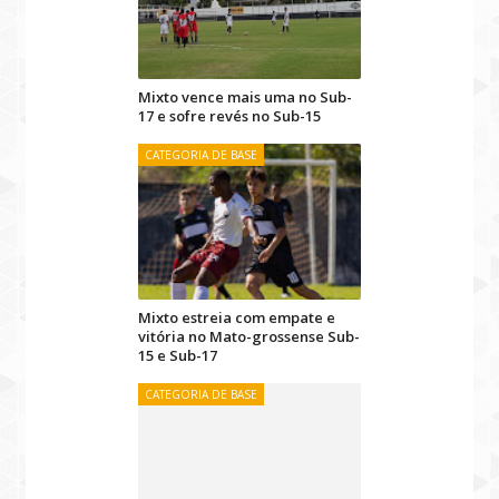
Mixto vence mais uma no Sub-
17 e sofre revés no Sub-15
CATEGORIA DE BASE
Mixto estreia com empate e
vitória no Mato-grossense Sub-
15 e Sub-17
CATEGORIA DE BASE