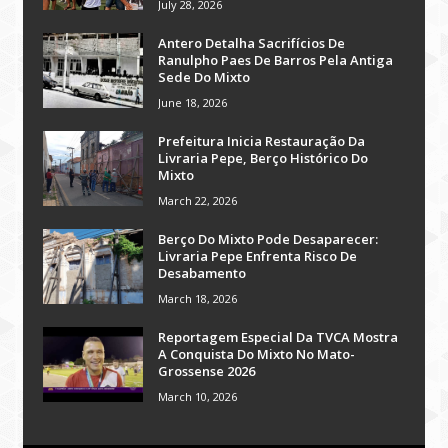
July 28, 2026
Antero Detalha Sacrifícios De
Ranulpho Paes De Barros Pela Antiga
Sede Do Mixto
June 18, 2026
Prefeitura Inicia Restauração Da
Livraria Pepe, Berço Histórico Do
Mixto
March 22, 2026
Berço Do Mixto Pode Desaparecer:
Livraria Pepe Enfrenta Risco De
Desabamento
March 18, 2026
Reportagem Especial Da TVCA Mostra
A Conquista Do Mixto No Mato-
Grossense 2026
March 10, 2026