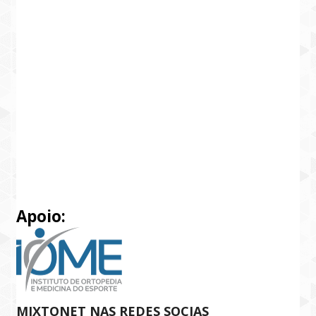
Apoio:
MIXTONET NAS REDES SOCIAS