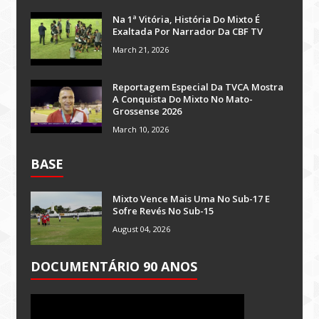
Na 1ª Vitória, História Do Mixto É
Exaltada Por Narrador Da CBF TV
March 21, 2026
Reportagem Especial Da TVCA Mostra
A Conquista Do Mixto No Mato-
Grossense 2026
March 10, 2026
BASE
Mixto Vence Mais Uma No Sub-17 E
Sofre Revés No Sub-15
August 04, 2026
DOCUMENTÁRIO 90 ANOS