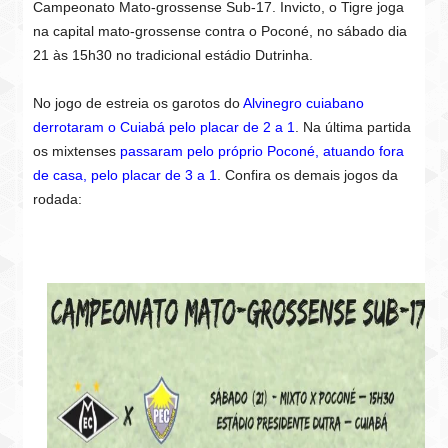
Campeonato Mato-grossense Sub-17. Invicto, o Tigre joga
na capital mato-grossense contra o Poconé, no sábado dia
21 às 15h30 no tradicional estádio Dutrinha.
No jogo de estreia os garotos do
Alvinegro cuiabano
derrotaram o Cuiabá pelo placar de 2 a 1
. Na última partida
os mixtenses
passaram pelo próprio Poconé, atuando fora
de casa, pelo placar de 3 a 1
.
Confira os demais jogos da
rodada: