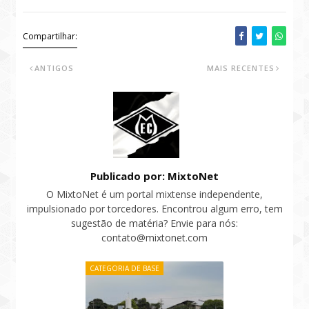
Compartilhar:
ANTIGOS
MAIS RECENTES
Publicado por: MixtoNet
O MixtoNet é um portal mixtense independente,
impulsionado por torcedores. Encontrou algum erro, tem
sugestão de matéria? Envie para nós:
contato@mixtonet.com
CATEGORIA DE BASE