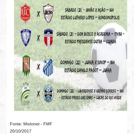
Fonte: Mixtonet - FMF
20/10/2017