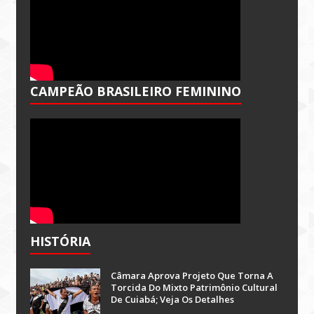
CAMPEÃO BRASILEIRO FEMININO
HISTÓRIA
Câmara Aprova Projeto Que Torna A
Torcida Do Mixto Patrimônio Cultural
De Cuiabá; Veja Os Detalhes