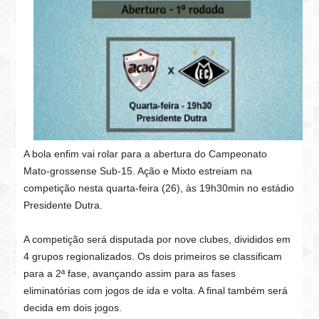
A bola enfim vai rolar para a abertura do Campeonato
Mato-grossense Sub-15. Ação e Mixto estreiam na
competição nesta quarta-feira (26), às 19h30min no estádio
Presidente Dutra.
A competição será disputada por nove clubes, divididos em
4 grupos regionalizados. Os dois primeiros se classificam
para a 2ª fase, avançando assim para as fases
eliminatórias com jogos de ida e volta. A final também será
decida em dois jogos.