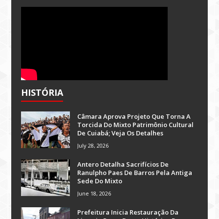
HISTÓRIA
Câmara Aprova Projeto Que Torna A
Torcida Do Mixto Patrimônio Cultural
De Cuiabá; Veja Os Detalhes
July 28, 2026
Antero Detalha Sacrifícios De
Ranulpho Paes De Barros Pela Antiga
Sede Do Mixto
June 18, 2026
Prefeitura Inicia Restauração Da