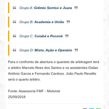
Grupo A:
Grêmio Sorriso e Juara
Grupo B:
Academia e União
Grupo C:
Cuiabá e Poconé
Grupo D:
Mixto, Ação e Operário
Para o confronto de abertura o quarteto de arbitragem terá
o árbitro Marcelo Alves dos Santos e os assistentes Gislan
Antônio Garcia e Fernando Cardoso. João Paulo Revellis
será o quarto árbitro.
Fonte: Assessoria FMF - Mixtonet
25/09/2018