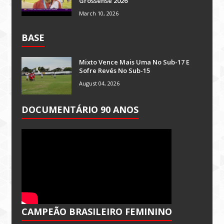
Grossense 2026
March 10, 2026
BASE
Mixto Vence Mais Uma No Sub-17 E
Sofre Revés No Sub-15
August 04, 2026
DOCUMENTÁRIO 90 ANOS
CAMPEÃO BRASILEIRO FEMININO