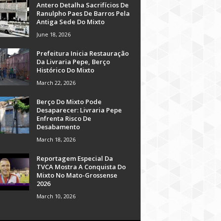
Antero Detalha Sacrifícios De
Ranulpho Paes De Barros Pela
Antiga Sede Do Mixto
June 18, 2026
Prefeitura Inicia Restauração
Da Livraria Pepe, Berço
Histórico Do Mixto
March 22, 2026
Berço Do Mixto Pode
Desaparecer: Livraria Pepe
Enfrenta Risco De
Desabamento
March 18, 2026
Reportagem Especial Da
TVCA Mostra A Conquista Do
Mixto No Mato-Grossense
2026
March 10, 2026