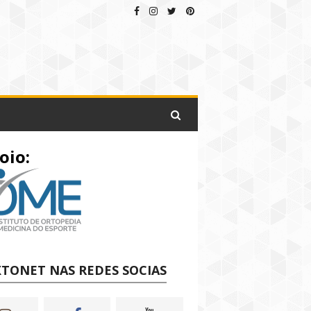
oio:
TONET NAS REDES SOCIAS