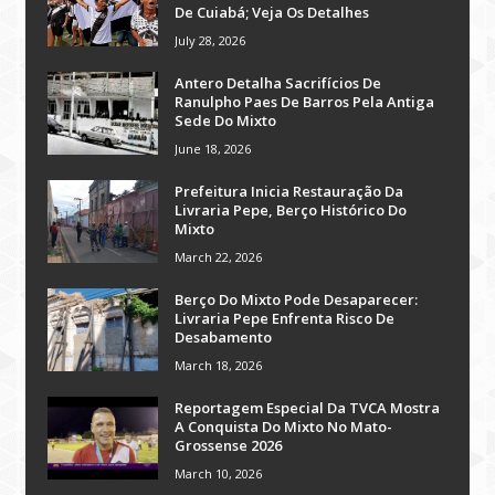
De Cuiabá; Veja Os Detalhes
July 28, 2026
Antero Detalha Sacrifícios De
Ranulpho Paes De Barros Pela Antiga
Sede Do Mixto
June 18, 2026
Prefeitura Inicia Restauração Da
Livraria Pepe, Berço Histórico Do
Mixto
March 22, 2026
Berço Do Mixto Pode Desaparecer:
Livraria Pepe Enfrenta Risco De
Desabamento
March 18, 2026
Reportagem Especial Da TVCA Mostra
A Conquista Do Mixto No Mato-
Grossense 2026
March 10, 2026