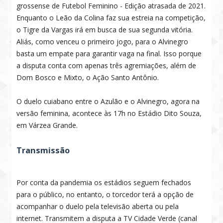
grossense de Futebol Feminino - Edição atrasada de 2021.
Enquanto o Leão da Colina faz sua estreia na competição,
o Tigre da Vargas irá em busca de sua segunda vitória.
Aliás, como venceu o primeiro jogo, para o Alvinegro
basta um empate para garantir vaga na final. Isso porque
a disputa conta com apenas três agremiações, além de
Dom Bosco e Mixto, o Ação Santo Antônio.
O duelo cuiabano entre o Azulão e o Alvinegro, agora na
versão feminina, acontece às 17h no Estádio Dito Souza,
em Várzea Grande.
Transmissão
Por conta da pandemia os estádios seguem fechados
para o público, no entanto, o torcedor terá a opção de
acompanhar o duelo pela televisão aberta ou pela
internet. Transmitem a disputa a TV Cidade Verde (canal