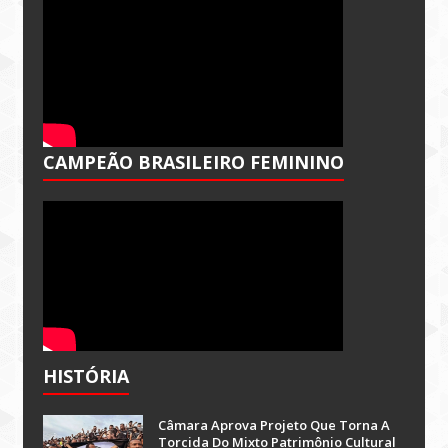
CAMPEÃO BRASILEIRO FEMININO
HISTÓRIA
Câmara Aprova Projeto Que Torna A
Torcida Do Mixto Patrimônio Cultural