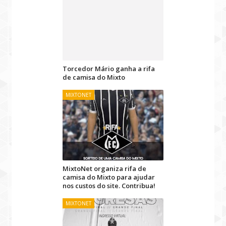
Torcedor Mário ganha a rifa
de camisa do Mixto
MIXTONET
MixtoNet organiza rifa de
camisa do Mixto para ajudar
nos custos do site. Contribua!
MIXTONET