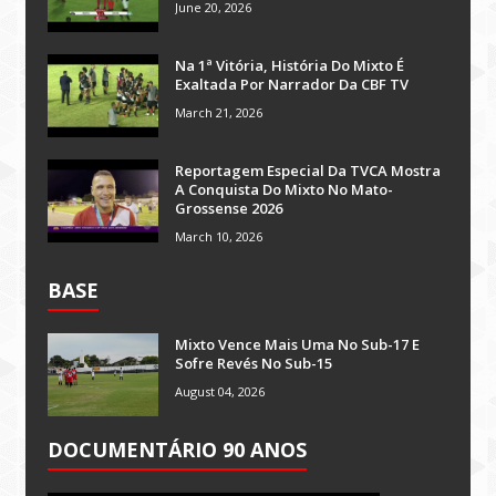
June 20, 2026
Na 1ª Vitória, História Do Mixto É
Exaltada Por Narrador Da CBF TV
March 21, 2026
Reportagem Especial Da TVCA Mostra
A Conquista Do Mixto No Mato-
Grossense 2026
March 10, 2026
BASE
Mixto Vence Mais Uma No Sub-17 E
Sofre Revés No Sub-15
August 04, 2026
DOCUMENTÁRIO 90 ANOS