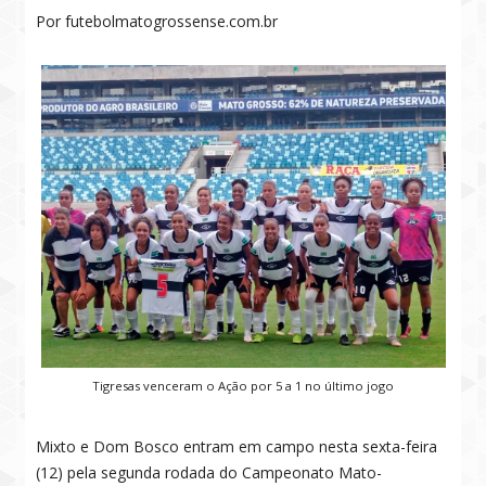
Por futebolmatogrossense.com.br
Tigresas venceram o Ação por 5 a 1 no último jogo
Mixto e Dom Bosco entram em campo nesta sexta-feira
(12) pela segunda rodada do Campeonato Mato-