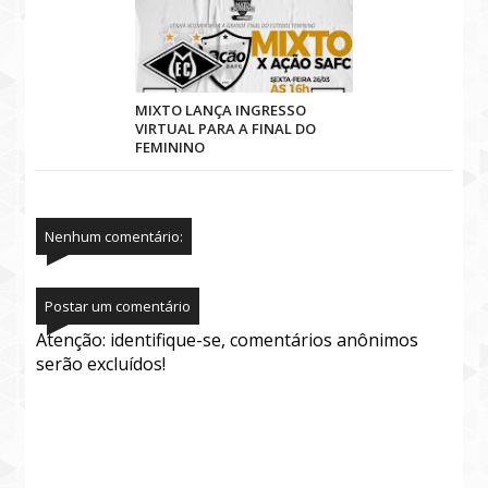
MIXTO LANÇA INGRESSO
VIRTUAL PARA A FINAL DO
FEMININO
Nenhum comentário:
Postar um comentário
Atenção: identifique-se, comentários anônimos
serão excluídos!