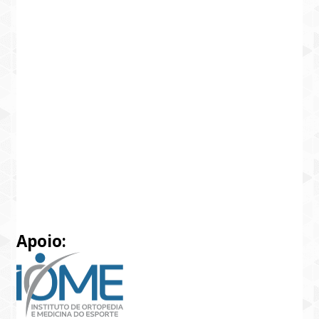
Apoio: