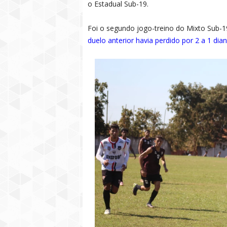
o Estadual Sub-19.
Foi o segundo jogo-treino do Mixto Sub-
duelo anterior havia perdido por 2 a 1 dia