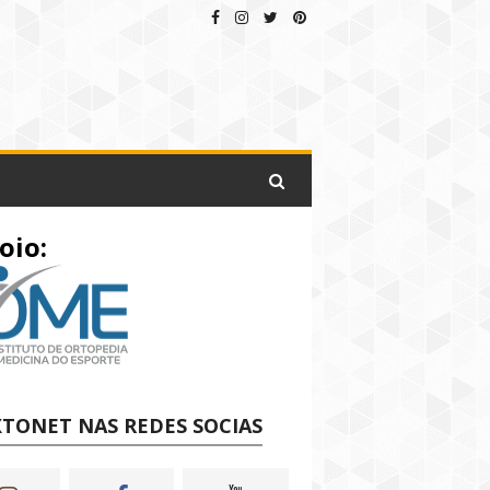
oio:
TONET NAS REDES SOCIAS