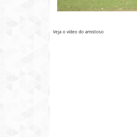
Veja o vídeo do amistoso