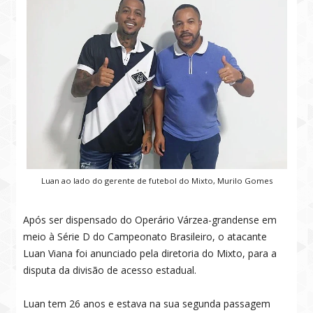
Luan ao lado do gerente de futebol do Mixto, Murilo Gomes
Após ser dispensado do Operário Várzea-grandense em
meio à Série D do Campeonato Brasileiro, o atacante
Luan Viana foi anunciado pela diretoria do Mixto, para a
disputa da divisão de acesso estadual.
Luan tem 26 anos e estava na sua segunda passagem