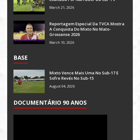
March 21, 2026
Reportagem Especial Da TVCA Mostra
A Conquista Do Mixto No Mato-
Grossense 2026
March 10, 2026
BASE
Mixto Vence Mais Uma No Sub-17 E
Sofre Revés No Sub-15
August 04, 2026
DOCUMENTÁRIO 90 ANOS