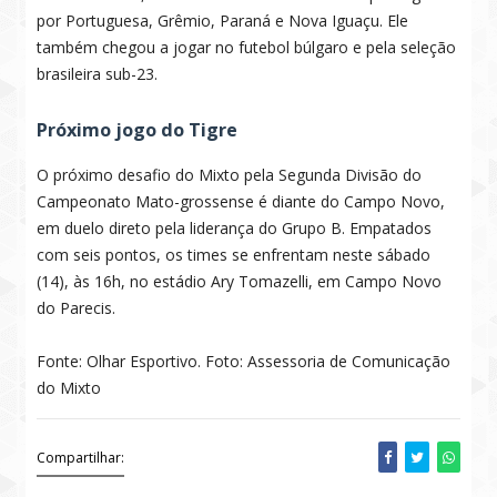
por Portuguesa, Grêmio, Paraná e Nova Iguaçu. Ele
também chegou a jogar no futebol búlgaro e pela seleção
brasileira sub-23.
Próximo jogo do Tigre
O próximo desafio do Mixto pela Segunda Divisão do
Campeonato Mato-grossense é diante do Campo Novo,
em duelo direto pela liderança do Grupo B. Empatados
com seis pontos, os times se enfrentam neste sábado
(14), às 16h, no estádio Ary Tomazelli, em Campo Novo
do Parecis.
Fonte: Olhar Esportivo. Foto: Assessoria de Comunicação
do Mixto
Compartilhar: