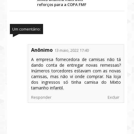
reforços para a COPA FMF
Um comentário:
Anônimo
13 maio, 2022 17:40
A empresa fornecedora de camisas não tá
dando conta de entregar novas remessas?
Inúmeros torcedores estavam com as novas
camisas, mas não vi onde comprar. Na loja
dos ingressos só tinha camisa do Mixto
tamanho infantil.
Responder
Excluir