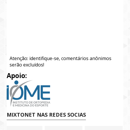
Atenção: identifique-se, comentários anônimos
serão excluídos!
Apoio:
MIXTONET NAS REDES SOCIAS