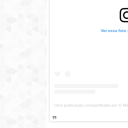
Ver essa foto