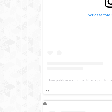
Ver essa foto