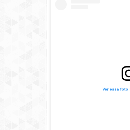
Ver essa foto