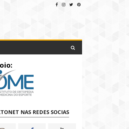
oio:
TONET NAS REDES SOCIAS