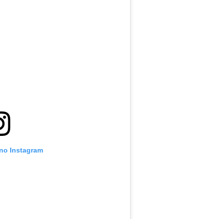
 no Instagram