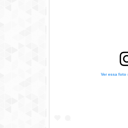
Ver essa foto