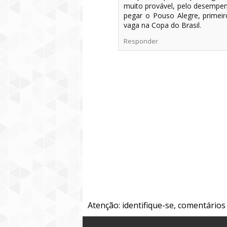
muito provável, pelo desempenh
pegar o Pouso Alegre, primeir
vaga na Copa do Brasil.
Responder
Atenção: identifique-se, comentário