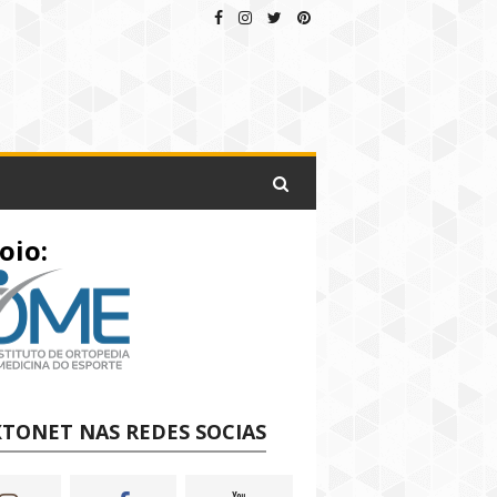
oio:
TONET NAS REDES SOCIAS