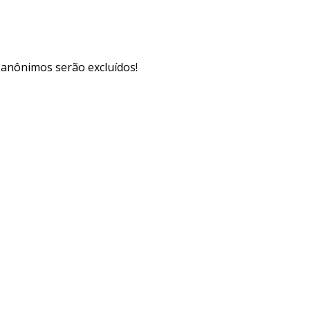
s anônimos serão excluídos!