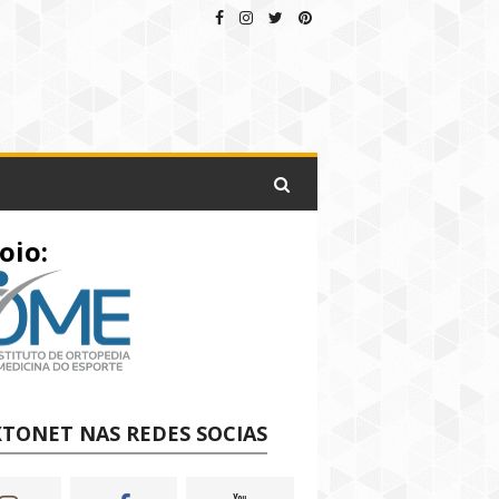
oio:
TONET NAS REDES SOCIAS