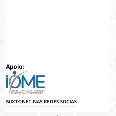
Apoio:
MIXTONET NAS REDES SOCIAS