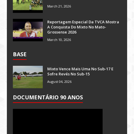
March 21, 2026
Reportagem Especial Da TVCA Mostra
A Conquista Do Mixto No Mato-
Grossense 2026
March 10, 2026
BASE
Mixto Vence Mais Uma No Sub-17 E
Sofre Revés No Sub-15
August 04, 2026
DOCUMENTÁRIO 90 ANOS