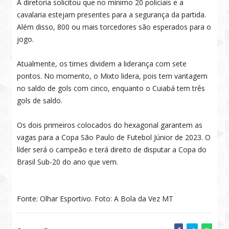
A diretoria solicitou que no mínimo 20 policiais e a
cavalaria estejam presentes para a segurança da partida.
Além disso, 800 ou mais torcedores são esperados para o
jogo.
Atualmente, os times dividem a liderança com sete
pontos. No momento, o Mixto lidera, pois tem vantagem
no saldo de gols com cinco, enquanto o Cuiabá tem três
gols de saldo.
Os dois primeiros colocados do hexagonal garantem as
vagas para a Copa São Paulo de Futebol Júnior de 2023. O
líder será o campeão e terá direito de disputar a Copa do
Brasil Sub-20 do ano que vem.
Fonte: Olhar Esportivo. Foto: A Bola da Vez MT