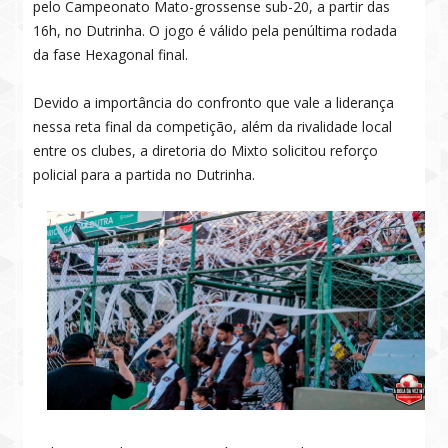
pelo Campeonato Mato-grossense sub-20, a partir das
16h, no Dutrinha. O jogo é válido pela penúltima rodada
da fase Hexagonal final.
Devido a importância do confronto que vale a liderança
nessa reta final da competição, além da rivalidade local
entre os clubes, a diretoria do Mixto solicitou reforço
policial para a partida no Dutrinha.