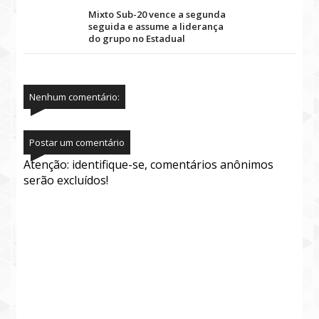
Mixto Sub-20 vence a segunda
seguida e assume a liderança
do grupo no Estadual
Nenhum comentário:
Postar um comentário
Atenção: identifique-se, comentários anônimos
serão excluídos!