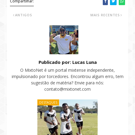
Compartilhar:
ANTIGOS
MAIS RECENTES
Publicado por: Lucas Luna
O MixtoNet é um portal mixtense independente,
impulsionado por torcedores. Encontrou algum erro, tem
sugestão de matéria? Envie para nós:
contato@mixtonet.com
DESTAQUES