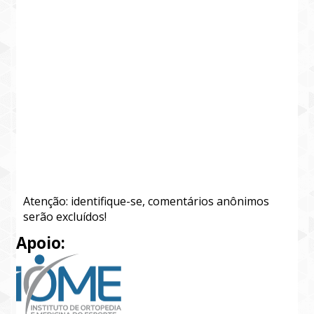
Atenção: identifique-se, comentários anônimos
serão excluídos!
Apoio: