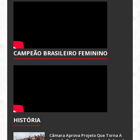
CAMPEÃO BRASILEIRO FEMININO
HISTÓRIA
Câmara Aprova Projeto Que Torna A