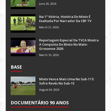
June 20, 2026
Na 1ª Vitória, História Do Mixto É
Exaltada Por Narrador Da CBF TV
March 21, 2026
Reportagem Especial Da TVCA Mostra
A Conquista Do Mixto No Mato-
Grossense 2026
March 10, 2026
BASE
Mixto Vence Mais Uma No Sub-17 E
Sofre Revés No Sub-15
August 04, 2026
DOCUMENTÁRIO 90 ANOS