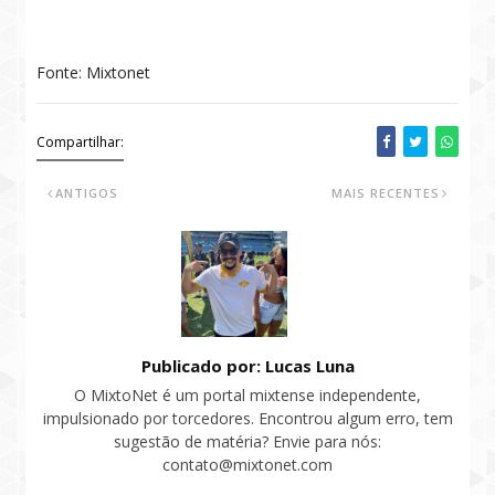
Fonte: Mixtonet
Compartilhar:
ANTIGOS
MAIS RECENTES
Publicado por: Lucas Luna
O MixtoNet é um portal mixtense independente,
impulsionado por torcedores. Encontrou algum erro, tem
sugestão de matéria? Envie para nós:
contato@mixtonet.com