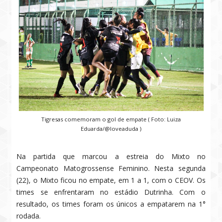
Tigresas comemoram o gol de empate ( Foto: Luiza
Eduarda/@loveaduda )
Na partida que marcou a estreia do Mixto no
Campeonato Matogrossense Feminino. Nesta segunda
(22), o Mixto ficou no empate, em 1 a 1, com o CEOV. Os
times se enfrentaram no estádio Dutrinha. Com o
resultado, os times foram os únicos a empatarem na 1°
rodada.