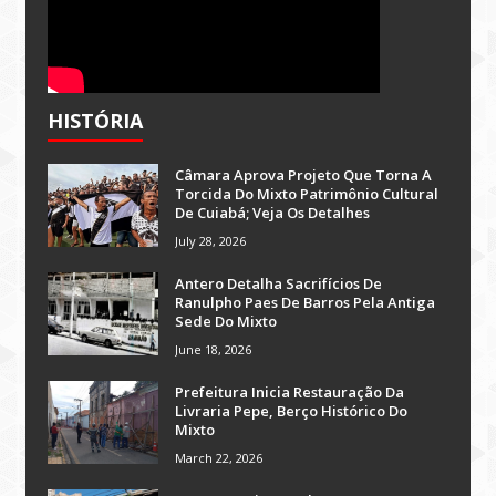
HISTÓRIA
Câmara Aprova Projeto Que Torna A
Torcida Do Mixto Patrimônio Cultural
De Cuiabá; Veja Os Detalhes
July 28, 2026
Antero Detalha Sacrifícios De
Ranulpho Paes De Barros Pela Antiga
Sede Do Mixto
June 18, 2026
Prefeitura Inicia Restauração Da
Livraria Pepe, Berço Histórico Do
Mixto
March 22, 2026