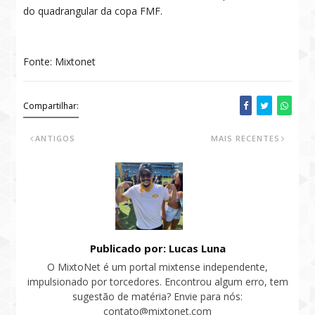
do quadrangular da copa FMF.
Fonte: Mixtonet
Compartilhar:
ANTIGOS
MAIS RECENTES
Publicado por: Lucas Luna
O MixtoNet é um portal mixtense independente,
impulsionado por torcedores. Encontrou algum erro, tem
sugestão de matéria? Envie para nós:
contato@mixtonet.com