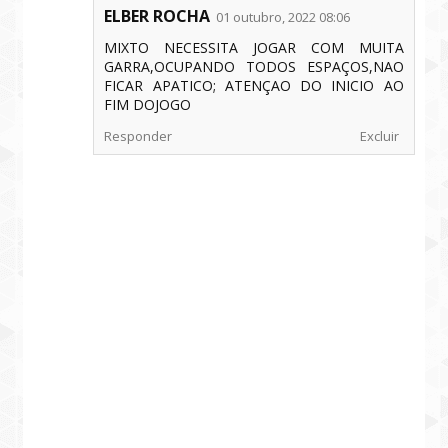
ELBER ROCHA
01 outubro, 2022 08:06
MIXTO NECESSITA JOGAR COM MUITA
GARRA,OCUPANDO TODOS ESPAÇOS,NAO
FICAR APATICO; ATENÇAO DO INICIO AO
FIM DOJOGO
Responder
Excluir