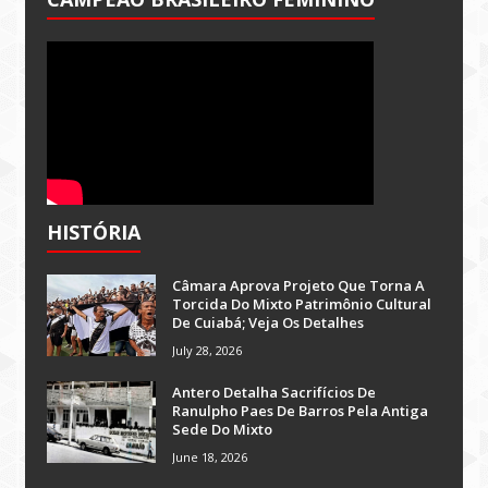
HISTÓRIA
Câmara Aprova Projeto Que Torna A
Torcida Do Mixto Patrimônio Cultural
De Cuiabá; Veja Os Detalhes
July 28, 2026
Antero Detalha Sacrifícios De
Ranulpho Paes De Barros Pela Antiga
Sede Do Mixto
June 18, 2026